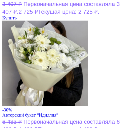
3 407
₽
Первоначальная цена составляла 3
407 ₽.
2 725
₽
Текущая цена: 2 725 ₽.
Купить
-30%
Авторский букет “Идиллия”
6 433
₽
Первоначальная цена составляла 6