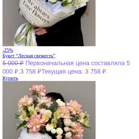
-25%
Букет “Лесная свежесть”
5 000
₽
Первоначальная цена составляла 5
000 ₽.
3 758
₽
Текущая цена: 3 758 ₽.
Купить