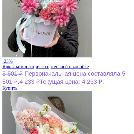
-23%
Яркая композиция с гортензией в коробке
5 501
₽
Первоначальная цена составляла 5
501 ₽.
4 233
₽
Текущая цена: 4 233 ₽.
Купить