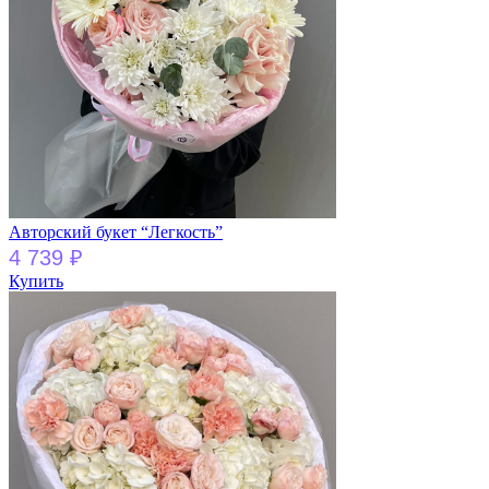
Авторский букет “Легкость”
4 739
₽
Купить