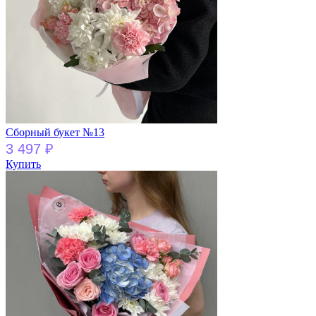
Сборный букет №13
3 497
₽
Купить