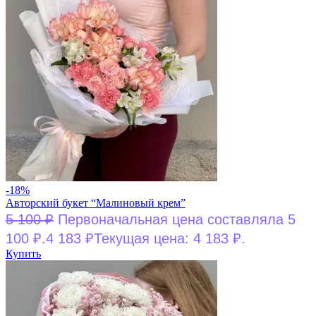
-18%
Авторский букет “Малиновый крем”
5 100
₽
Первоначальная цена составляла 5
100 ₽.
4 183
₽
Текущая цена: 4 183 ₽.
Купить