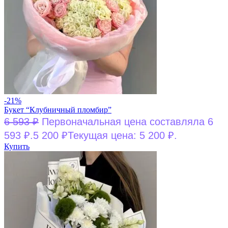
-21%
Букет “Клубничный пломбир”
6 593
₽
Первоначальная цена составляла 6
593 ₽.
5 200
₽
Текущая цена: 5 200 ₽.
Купить