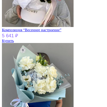
Композиция “Весеннее настроение”
5 641
₽
Купить