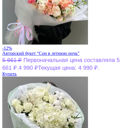
-12%
Авторский букет “Сон в летнюю ночь”
5 661
₽
Первоначальная цена составляла 5
661 ₽.
4 990
₽
Текущая цена: 4 990 ₽.
Купить