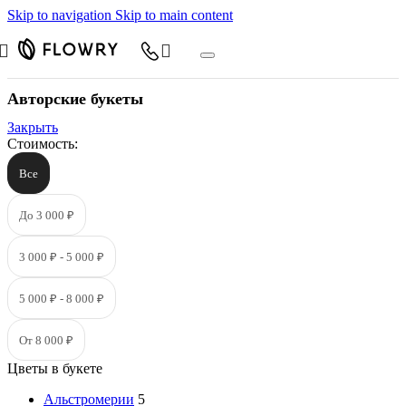
Skip to navigation
Skip to main content
Авторские букеты
Закрыть
Стоимость:
Все
До 3 000 ₽
3 000 ₽ - 5 000 ₽
5 000 ₽ - 8 000 ₽
От 8 000 ₽
Цветы в букете
Альстромерии
5