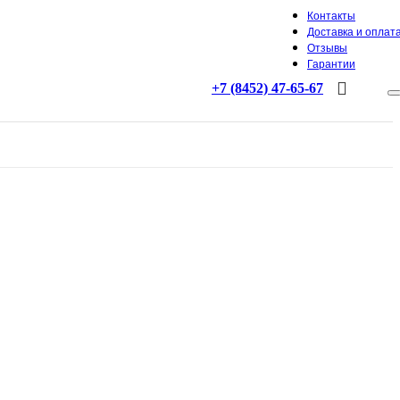
Контакты
Доставка и оплат
Отзывы
Гарантии
+7 (8452) 47-65-67