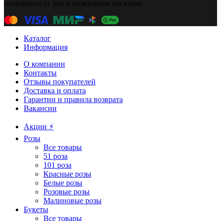
отличаться от цен в розничном магазине.
Каталог
Информация
О компании
Контакты
Отзывы покупателей
Доставка и оплата
Гарантии и правила возврата
Вакансии
Акции ⚡️
Розы
Все товары
51 роза
101 роза
Красные розы
Белые розы
Розовые розы
Малиновые розы
Букеты
Все товары