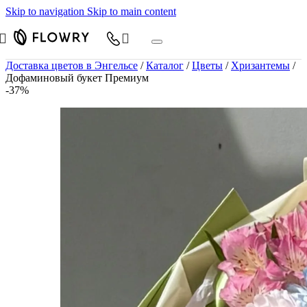
Skip to navigation
Skip to main content
Доставка цветов в Энгельсе
/
Каталог
/
Цветы
/
Хризантемы
/
Дофаминовый букет Премиум
-37%