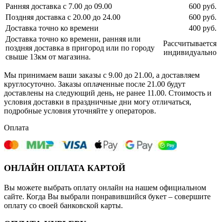
Ранняя доставка с 7.00 до 09.00
600 руб.
Поздняя доставка с 20.00 до 24.00
600 руб.
Доставка точно ко времени
400 руб.
Доставка точно ко времени, ранняя или
Рассчитывается
поздняя доставка в пригород или по городу
индивидуально
свыше 13км от магазина.
Мы принимаем ваши заказы с 9.00 до 21.00, а доставляем
круглосуточно. Заказы оплаченные после 21.00 будут
доставлены на следующий день, не ранее 11.00. Стоимость и
условия доставки в праздничные дни могу отличаться,
подробные условия уточняйте у операторов.
Оплата
ОНЛАЙН ОПЛАТА КАРТОЙ
Вы можете выбрать оплату онлайн на нашем официальном
сайте. Когда Вы выбрали понравившийся букет – совершите
оплату со своей банковской карты.