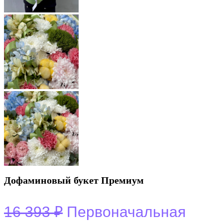
Дофаминовый букет Премиум
16 393
₽
Первоначальная