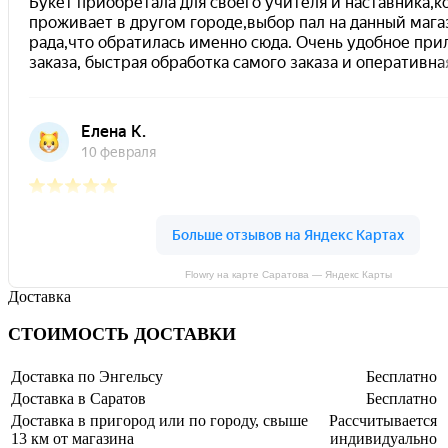
Flowry на карте Саратова — Яндекс Карты
Доставка
СТОИМОСТЬ ДОСТАВКИ
Доставка по Энгельсу
Бесплатно
Доставка в Саратов
Бесплатно
Доставка в пригород или по городу, свыше
Рассчитывается
13 км от магазина
индивидуально