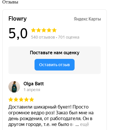
Отзывы