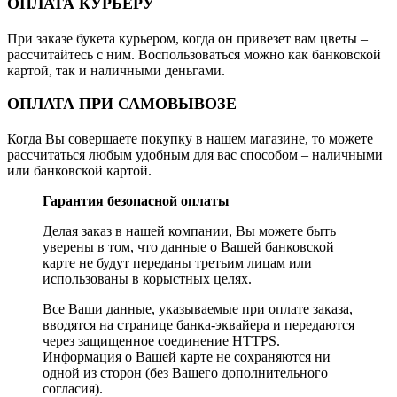
ОПЛАТА КУРЬЕРУ
При заказе букета курьером, когда он привезет вам цветы –
рассчитайтесь с ним. Воспользоваться можно как банковской
картой, так и наличными деньгами.
ОПЛАТА ПРИ САМОВЫВОЗЕ
Когда Вы совершаете покупку в нашем магазине, то можете
рассчитаться любым удобным для вас способом – наличными
или банковской картой.
Гарантия безопасной оплаты
Делая заказ в нашей компании, Вы можете быть
уверены в том, что данные о Вашей банковской
карте не будут переданы третьим лицам или
использованы в корыстных целях.
Все Ваши данные, указываемые при оплате заказа,
вводятся на странице банка-эквайера и передаются
через защищенное соединение HTTPS.
Информация о Вашей карте не сохраняются ни
одной из сторон (без Вашего дополнительного
согласия).