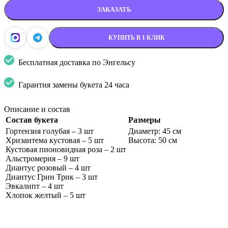
ЗАКАЗАТЬ
КУПИТЬ В 1 КЛИК
Бесплатная доставка по Энгельсу
Гарантия замены букета 24 часа
Описание и состав
Состав букета
Размеры
Гортензия голубая – 3 шт
Диаметр: 45 см
Хризантема кустовая – 5 шт
Высота: 50 см
Кустовая пионовидная роза – 2 шт
Альстромерия – 9 шт
Диантус розовый – 4 шт
Диантус Грин Трик – 3 шт
Эвкалипт – 4 шт
Хлопок желтый – 5 шт