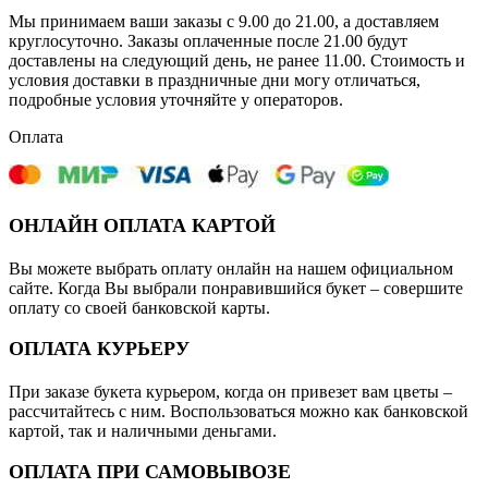
Мы принимаем ваши заказы с 9.00 до 21.00, а доставляем
круглосуточно. Заказы оплаченные после 21.00 будут
доставлены на следующий день, не ранее 11.00. Стоимость и
условия доставки в праздничные дни могу отличаться,
подробные условия уточняйте у операторов.
Оплата
ОНЛАЙН ОПЛАТА КАРТОЙ
Вы можете выбрать оплату онлайн на нашем официальном
сайте. Когда Вы выбрали понравившийся букет – совершите
оплату со своей банковской карты.
ОПЛАТА КУРЬЕРУ
При заказе букета курьером, когда он привезет вам цветы –
рассчитайтесь с ним. Воспользоваться можно как банковской
картой, так и наличными деньгами.
ОПЛАТА ПРИ САМОВЫВОЗЕ