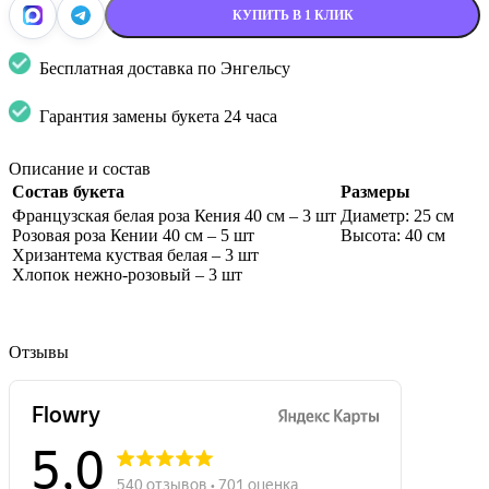
КУПИТЬ В 1 КЛИК
Бесплатная доставка по Энгельсу
Гарантия замены букета 24 часа
Описание и состав
Состав букета
Размеры
Французская белая роза Кения 40 см – 3 шт
Диаметр: 25 см
Розовая роза Кении 40 см – 5 шт
Высота: 40 см
Хризантема куствая белая – 3 шт
Хлопок нежно-розовый – 3 шт
Отзывы