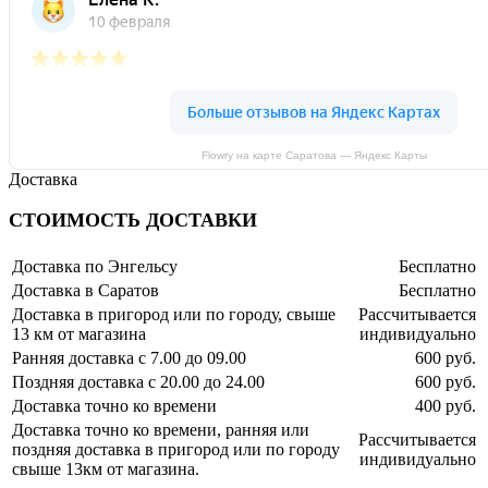
Flowry на карте Саратова — Яндекс Карты
Доставка
СТОИМОСТЬ ДОСТАВКИ
Доставка по Энгельсу
Бесплатно
Доставка в Саратов
Бесплатно
Доставка в пригород или по городу, свыше
Рассчитывается
13 км от магазина
индивидуально
Ранняя доставка с 7.00 до 09.00
600 руб.
Поздняя доставка с 20.00 до 24.00
600 руб.
Доставка точно ко времени
400 руб.
Доставка точно ко времени, ранняя или
Рассчитывается
поздняя доставка в пригород или по городу
индивидуально
свыше 13км от магазина.