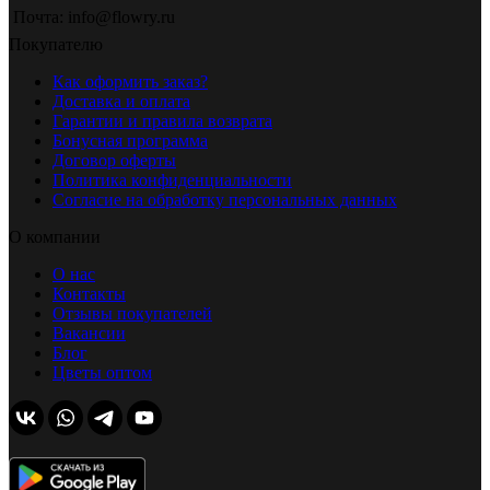
Почта: info@flowry.ru
Покупателю
Как оформить заказ?
Доставка и оплата
Гарантии и правила возврата
Бонусная программа
Договор оферты
Политика конфиденциальности
Согласие на обработку персональных данных
О компании
О нас
Контакты
Отзывы покупателей
Вакансии
Блог
Цветы оптом