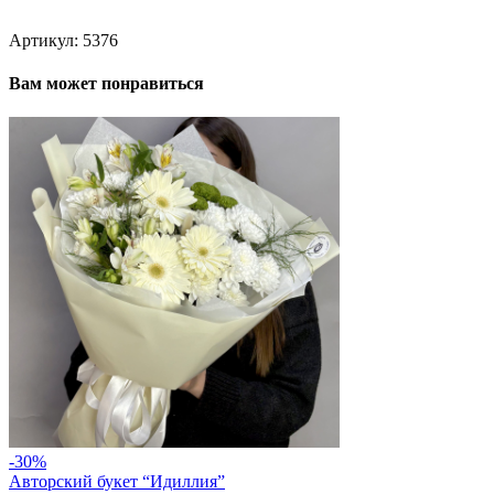
Артикул:
5376
Вам может понравиться
-30%
Авторский букет “Идиллия”