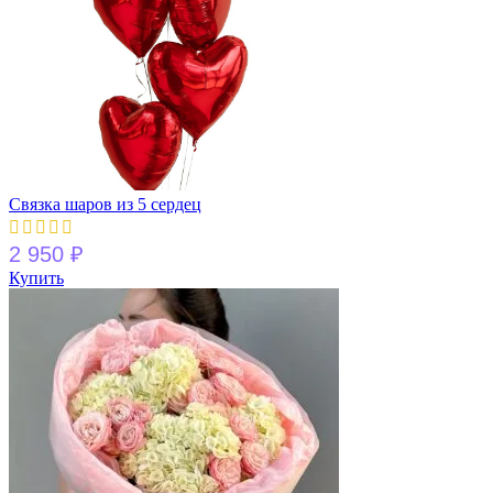
Связка шаров из 5 сердец
2 950
₽
Купить