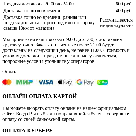
Поздняя доставка с 20.00 до 24.00
600 руб.
Доставка точно ко времени
400 руб.
Доставка точно ко времени, ранняя или
Рассчитывается
поздняя доставка в пригород или по городу
индивидуально
свыше 13км от магазина.
Мы принимаем ваши заказы с 9.00 до 21.00, а доставляем
круглосуточно. Заказы оплаченные после 21.00 будут
доставлены на следующий день, не ранее 11.00. Стоимость и
условия доставки в праздничные дни могу отличаться,
подробные условия уточняйте у операторов.
Оплата
ОНЛАЙН ОПЛАТА КАРТОЙ
Вы можете выбрать оплату онлайн на нашем официальном
сайте. Когда Вы выбрали понравившийся букет – совершите
оплату со своей банковской карты.
ОПЛАТА КУРЬЕРУ