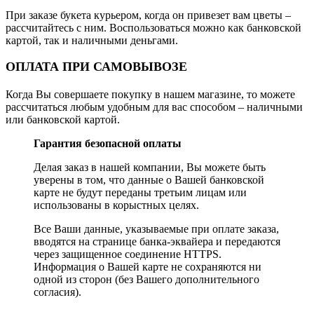
При заказе букета курьером, когда он привезет вам цветы –
рассчитайтесь с ним. Воспользоваться можно как банковской
картой, так и наличными деньгами.
ОПЛАТА ПРИ САМОВЫВОЗЕ
Когда Вы совершаете покупку в нашем магазине, то можете
рассчитаться любым удобным для вас способом – наличными
или банковской картой.
Гарантия безопасной оплаты
Делая заказ в нашей компании, Вы можете быть
уверены в том, что данные о Вашей банковской
карте не будут переданы третьим лицам или
использованы в корыстных целях.
Все Ваши данные, указываемые при оплате заказа,
вводятся на странице банка-эквайера и передаются
через защищенное соединение HTTPS.
Информация о Вашей карте не сохраняются ни
одной из сторон (без Вашего дополнительного
согласия).