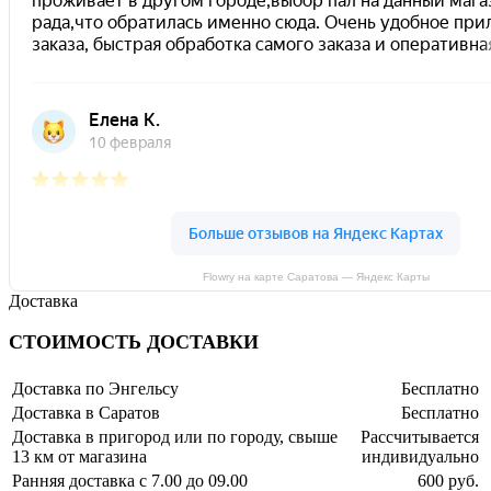
Flowry на карте Саратова — Яндекс Карты
Доставка
СТОИМОСТЬ ДОСТАВКИ
Доставка по Энгельсу
Бесплатно
Доставка в Саратов
Бесплатно
Доставка в пригород или по городу, свыше
Рассчитывается
13 км от магазина
индивидуально
Ранняя доставка с 7.00 до 09.00
600 руб.