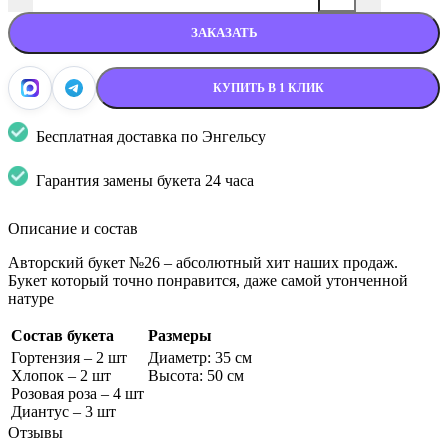
ЗАКАЗАТЬ
КУПИТЬ В 1 КЛИК
Бесплатная доставка по Энгельсу
Гарантия замены букета 24 часа
Описание и состав
Авторский букет №26 – абсолютный хит наших продаж.
Букет который точно понравится, даже самой утонченной
натуре
Состав букета
Размеры
Гортензия – 2 шт
Диаметр: 35 см
Хлопок – 2 шт
Высота: 50 см
Розовая роза – 4 шт
Диантус – 3 шт
Отзывы