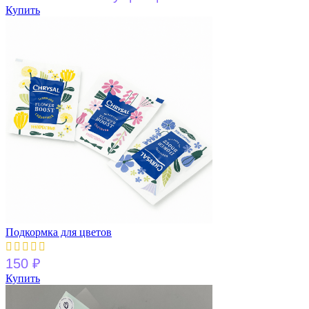
Купить
Подкормка для цветов
150
₽
Купить