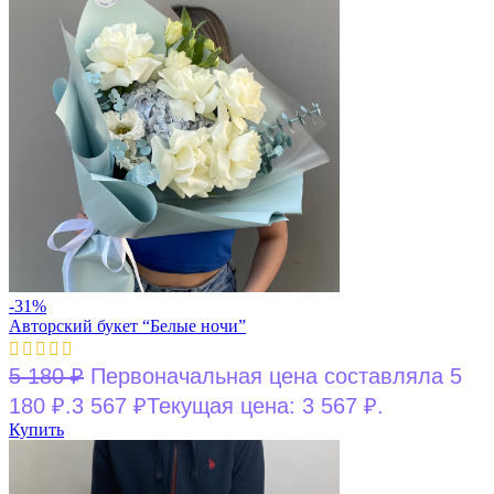
-31%
Авторский букет “Белые ночи”
5 180
₽
Первоначальная цена составляла 5
180 ₽.
3 567
₽
Текущая цена: 3 567 ₽.
Купить