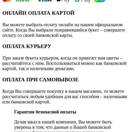
ОНЛАЙН ОПЛАТА КАРТОЙ
Вы можете выбрать оплату онлайн на нашем официальном
сайте. Когда Вы выбрали понравившийся букет – совершите
оплату со своей банковской карты.
ОПЛАТА КУРЬЕРУ
При заказе букета курьером, когда он привезет вам цветы –
рассчитайтесь с ним. Воспользоваться можно как банковской
картой, так и наличными деньгами.
ОПЛАТА ПРИ САМОВЫВОЗЕ
Когда Вы совершаете покупку в нашем магазине, то можете
рассчитаться любым удобным для вас способом – наличными
или банковской картой.
Гарантия безопасной оплаты
Делая заказ в нашей компании, Вы можете быть
уверены в том, что данные о Вашей банковской