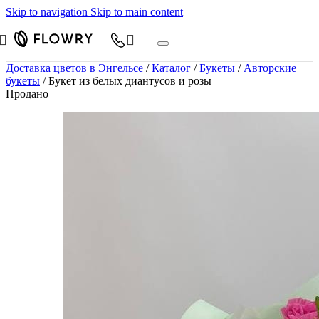
Skip to navigation
Skip to main content
Доставка цветов в Энгельсе
/
Каталог
/
Букеты
/
Авторские
букеты
/
Букет из белых диантусов и розы
Продано