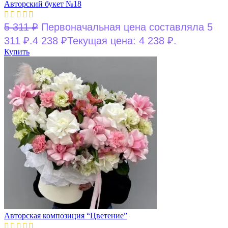
Авторский букет №18
5 311
₽
Первоначальная цена составляла 5
311 ₽.
4 238
₽
Текущая цена: 4 238 ₽.
Купить
Авторская композиция “Цветение”