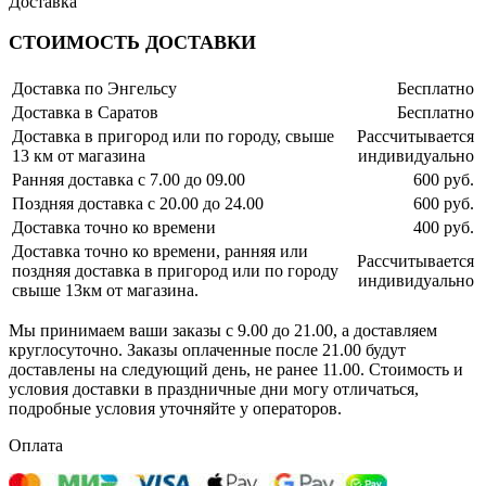
Доставка
СТОИМОСТЬ ДОСТАВКИ
Доставка по Энгельсу
Бесплатно
Доставка в Саратов
Бесплатно
Доставка в пригород или по городу, свыше
Рассчитывается
13 км от магазина
индивидуально
Ранняя доставка с 7.00 до 09.00
600 руб.
Поздняя доставка с 20.00 до 24.00
600 руб.
Доставка точно ко времени
400 руб.
Доставка точно ко времени, ранняя или
Рассчитывается
поздняя доставка в пригород или по городу
индивидуально
свыше 13км от магазина.
Мы принимаем ваши заказы с 9.00 до 21.00, а доставляем
круглосуточно. Заказы оплаченные после 21.00 будут
доставлены на следующий день, не ранее 11.00. Стоимость и
условия доставки в праздничные дни могу отличаться,
подробные условия уточняйте у операторов.
Оплата