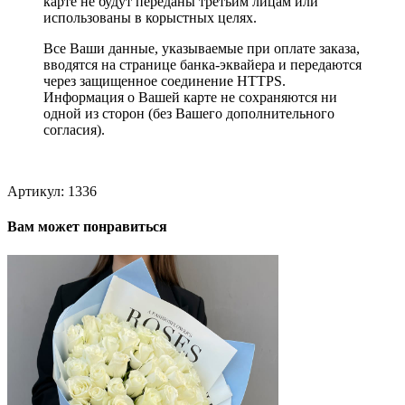
карте не будут переданы третьим лицам или
использованы в корыстных целях.
Все Ваши данные, указываемые при оплате заказа,
вводятся на странице банка-эквайера и передаются
через защищенное соединение HTTPS.
Информация о Вашей карте не сохраняются ни
одной из сторон (без Вашего дополнительного
согласия).
Артикул:
1336
Вам может понравиться