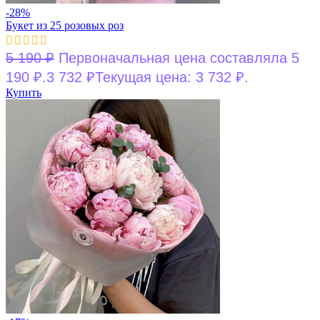
-28%
Букет из 25 розовых роз
5 190
₽
Первоначальная цена составляла 5
190 ₽.
3 732
₽
Текущая цена: 3 732 ₽.
Купить