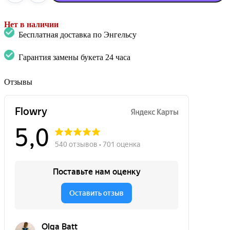
Нет в наличии
Бесплатная доставка по Энгельсу
Гарантия замены букета 24 часа
Отзывы