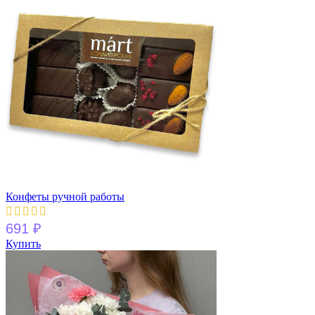
Конфеты ручной работы
691
₽
Купить