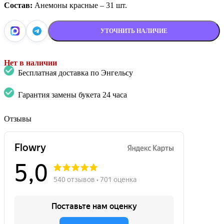
Состав:
Анемоны красные – 31 шт.
УТОЧНИТЬ НАЛИЧИЕ
Нет в наличии
Бесплатная доставка по Энгельсу
Гарантия замены букета 24 часа
Отзывы