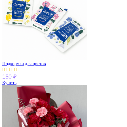
Подкормка для цветов
150
₽
Купить