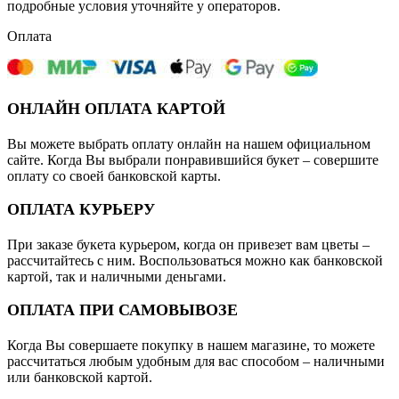
подробные условия уточняйте у операторов.
Оплата
ОНЛАЙН ОПЛАТА КАРТОЙ
Вы можете выбрать оплату онлайн на нашем официальном
сайте. Когда Вы выбрали понравившийся букет – совершите
оплату со своей банковской карты.
ОПЛАТА КУРЬЕРУ
При заказе букета курьером, когда он привезет вам цветы –
рассчитайтесь с ним. Воспользоваться можно как банковской
картой, так и наличными деньгами.
ОПЛАТА ПРИ САМОВЫВОЗЕ
Когда Вы совершаете покупку в нашем магазине, то можете
рассчитаться любым удобным для вас способом – наличными
или банковской картой.