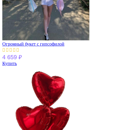
Огромный букет с гипсофилой
4 659
₽
Купить