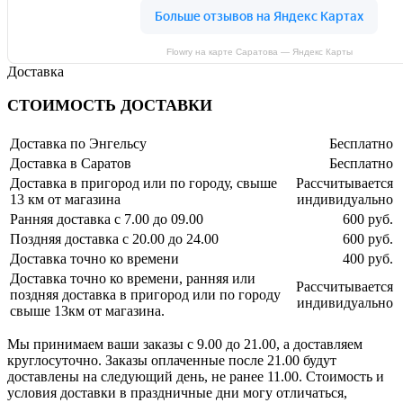
Flowry на карте Саратова — Яндекс Карты
Доставка
СТОИМОСТЬ ДОСТАВКИ
Доставка по Энгельсу
Бесплатно
Доставка в Саратов
Бесплатно
Доставка в пригород или по городу, свыше
Рассчитывается
13 км от магазина
индивидуально
Ранняя доставка с 7.00 до 09.00
600 руб.
Поздняя доставка с 20.00 до 24.00
600 руб.
Доставка точно ко времени
400 руб.
Доставка точно ко времени, ранняя или
Рассчитывается
поздняя доставка в пригород или по городу
индивидуально
свыше 13км от магазина.
Мы принимаем ваши заказы с 9.00 до 21.00, а доставляем
круглосуточно. Заказы оплаченные после 21.00 будут
доставлены на следующий день, не ранее 11.00. Стоимость и
условия доставки в праздничные дни могу отличаться,