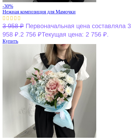
-30%
Нежная композиция для Мамочки
3 958
₽
Первоначальная цена составляла 3
958 ₽.
2 756
₽
Текущая цена: 2 756 ₽.
Купить