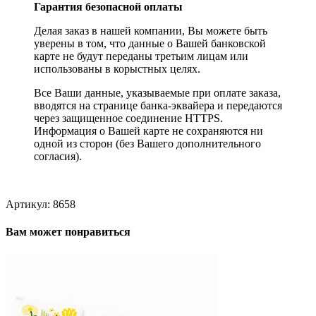
Гарантия безопасной оплаты
Делая заказ в нашей компании, Вы можете быть
уверены в том, что данные о Вашей банковской
карте не будут переданы третьим лицам или
использованы в корыстных целях.
Все Ваши данные, указываемые при оплате заказа,
вводятся на странице банка-эквайера и передаются
через защищенное соединение HTTPS.
Информация о Вашей карте не сохраняются ни
одной из сторон (без Вашего дополнительного
согласия).
Артикул:
8658
Вам может понравиться