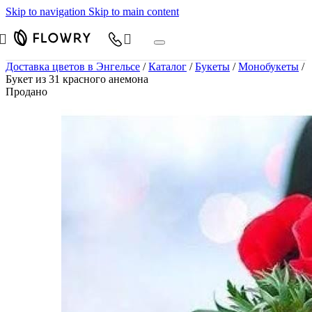
Skip to navigation
Skip to main content
Доставка цветов в Энгельсе
/
Каталог
/
Букеты
/
Монобукеты
/
Букет из 31 красного анемона
Продано