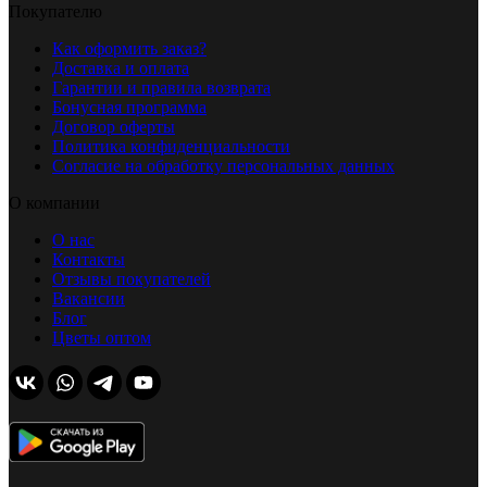
Покупателю
Как оформить заказ?
Доставка и оплата
Гарантии и правила возврата
Бонусная программа
Договор оферты
Политика конфиденциальности
Согласие на обработку персональных данных
О компании
О нас
Контакты
Отзывы покупателей
Вакансии
Блог
Цветы оптом