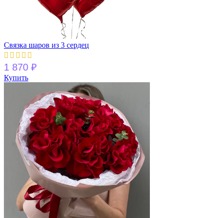
Связка шаров из 3 сердец
1 870
₽
Купить