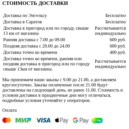
СТОИМОСТЬ ДОСТАВКИ
Доставка по Энгельсу
Бесплатно
Доставка в Саратов
Бесплатно
Доставка в пригород или по городу, свыше
Рассчитывается
13 км от магазина
индивидуально
Ранняя доставка с 7.00 до 09.00
600 руб.
Поздняя доставка с 20.00 до 24.00
600 руб.
Доставка точно ко времени
400 руб.
Доставка точно ко времени, ранняя или
Рассчитывается
поздняя доставка в пригород или по городу
индивидуально
свыше 13км от магазина.
Мы принимаем ваши заказы с 9.00 до 21.00, а доставляем
круглосуточно. Заказы оплаченные после 21.00 будут
доставлены на следующий день, не ранее 11.00. Стоимость и
условия доставки в праздничные дни могу отличаться,
подробные условия уточняйте у операторов.
Оплата