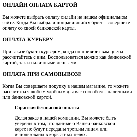
ОНЛАЙН ОПЛАТА КАРТОЙ
Вы можете выбрать оплату онлайн на нашем официальном
сайте. Когда Вы выбрали понравившийся букет – совершите
оплату со своей банковской карты.
ОПЛАТА КУРЬЕРУ
При заказе букета курьером, когда он привезет вам цветы –
рассчитайтесь с ним. Воспользоваться можно как банковской
картой, так и наличными деньгами.
ОПЛАТА ПРИ САМОВЫВОЗЕ
Когда Вы совершаете покупку в нашем магазине, то можете
рассчитаться любым удобным для вас способом – наличными
или банковской картой.
Гарантия безопасной оплаты
Делая заказ в нашей компании, Вы можете быть
уверены в том, что данные о Вашей банковской
карте не будут переданы третьим лицам или
использованы в корыстных целях.