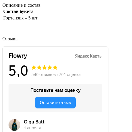
Описание и состав
Состав букета
Гортензия – 5 шт
Отзывы