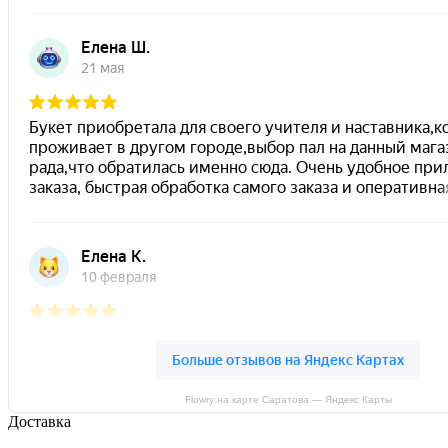
Flowry на карте Саратова — Яндекс Карты
Доставка