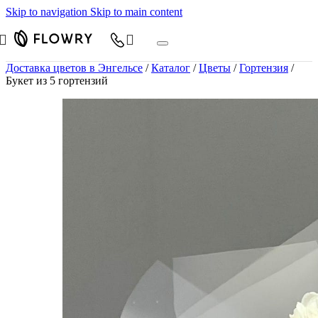
Skip to navigation
Skip to main content
Доставка цветов в Энгельсе
/
Каталог
/
Цветы
/
Гортензия
/
Букет из 5 гортензий