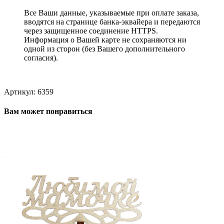
Все Ваши данные, указываемые при оплате заказа,
вводятся на странице банка-эквайера и передаются
через защищенное соединение HTTPS.
Информация о Вашей карте не сохраняются ни
одной из сторон (без Вашего дополнительного
согласия).
Артикул:
6359
Вам может понравиться