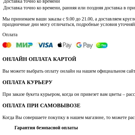
Доставка точно ко времени
Доставка точно ко времени, ранняя или поздняя доставка в пр
Мы принимаем ваши заказы с 9.00 до 21.00, а доставляем кругл
праздничные дни могу отличаться, подробные условия уточняй
Оплата
ОНЛАЙН ОПЛАТА КАРТОЙ
Вы можете выбрать оплату онлайн на нашем официальном сайте
ОПЛАТА КУРЬЕРУ
При заказе букета курьером, когда он привезет вам цветы – ра
ОПЛАТА ПРИ САМОВЫВОЗЕ
Когда Вы совершаете покупку в нашем магазине, то можете ра
Гарантия безопасной оплаты