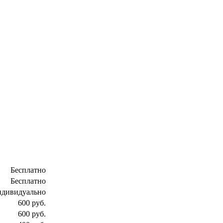
Бесплатно
Бесплатно
ндивидуально
600 руб.
600 руб.