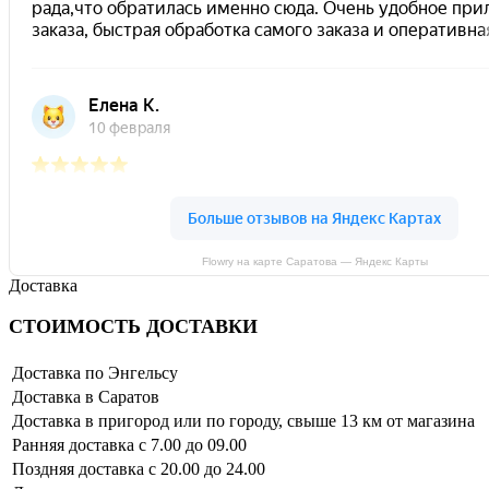
Flowry на карте Саратова — Яндекс Карты
Доставка
СТОИМОСТЬ ДОСТАВКИ
Доставка по Энгельсу
Доставка в Саратов
Доставка в пригород или по городу, свыше 13 км от магазина
Ранняя доставка с 7.00 до 09.00
Поздняя доставка с 20.00 до 24.00