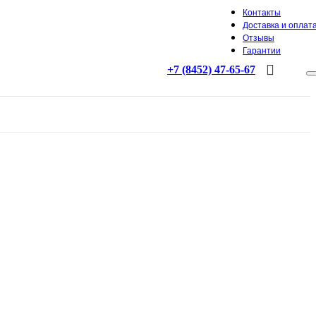
Контакты
Доставка и оплат
Отзывы
Гарантии
+7 (8452) 47-65-67