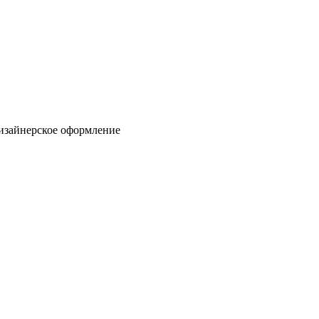
 Дизайнерское оформление