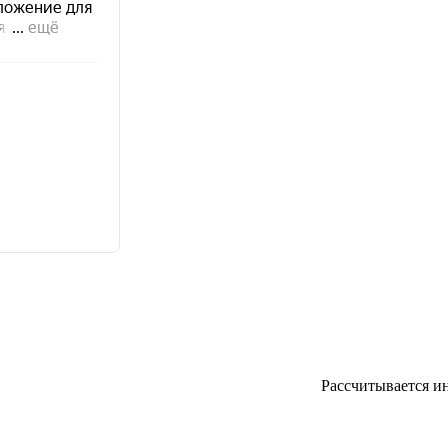
Рассчитывается и