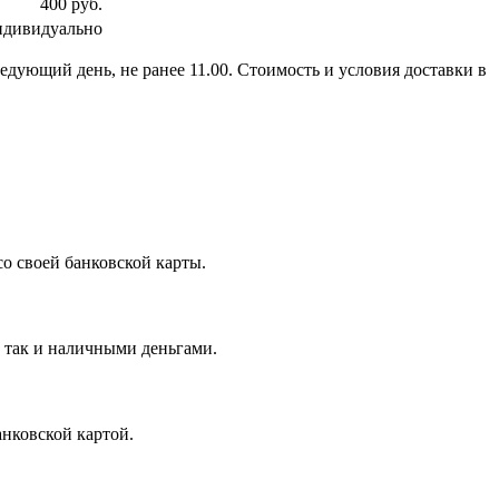
400 руб.
ндивидуально
ледующий день, не ранее 11.00. Стоимость и условия доставки в
о своей банковской карты.
, так и наличными деньгами.
нковской картой.