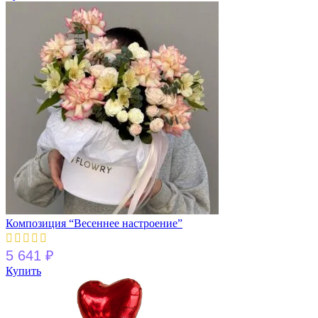
Композиция “Весеннее настроение”
5 641
₽
Купить