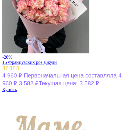
-28%
15 Французских роз Джули
4 960
₽
Первоначальная цена составляла 4
960 ₽.
3 582
₽
Текущая цена: 3 582 ₽.
Купить