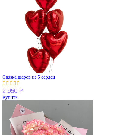
Связка шаров из 5 сердец
2 950
₽
Купить