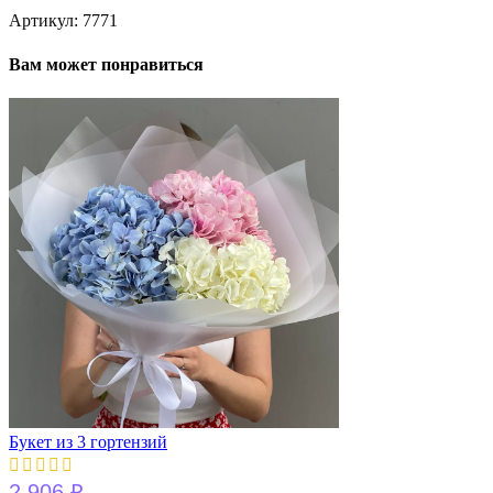
Артикул:
7771
Вам может понравиться
Букет из 3 гортензий
2 906
₽