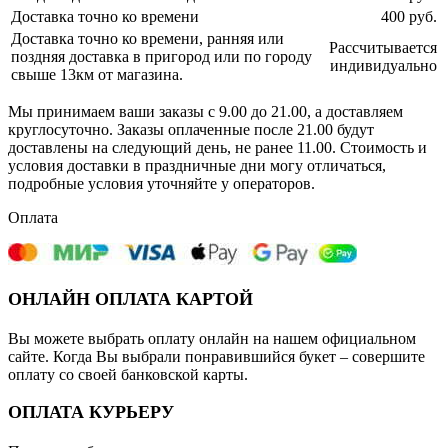
Доставка точно ко времени
400 руб.
Доставка точно ко времени, ранняя или
Рассчитывается
поздняя доставка в пригород или по городу
индивидуально
свыше 13км от магазина.
Мы принимаем ваши заказы с 9.00 до 21.00, а доставляем
круглосуточно. Заказы оплаченные после 21.00 будут
доставлены на следующий день, не ранее 11.00. Стоимость и
условия доставки в праздничные дни могу отличаться,
подробные условия уточняйте у операторов.
Оплата
ОНЛАЙН ОПЛАТА КАРТОЙ
Вы можете выбрать оплату онлайн на нашем официальном
сайте. Когда Вы выбрали понравившийся букет – совершите
оплату со своей банковской карты.
ОПЛАТА КУРЬЕРУ