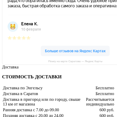
Flowry на карте Саратова — Яндекс Карты
Доставка
СТОИМОСТЬ ДОСТАВКИ
Доставка по Энгельсу
Бесплатно
Доставка в Саратов
Бесплатно
Доставка в пригород или по городу, свыше
Рассчитывается
13 км от магазина
индивидуально
Ранняя доставка с 7.00 до 09.00
600 руб.
Поздняя доставка с 20.00 до 24.00
600 руб.