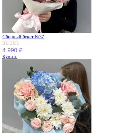
Сборный букет №37
4 990
₽
Купить