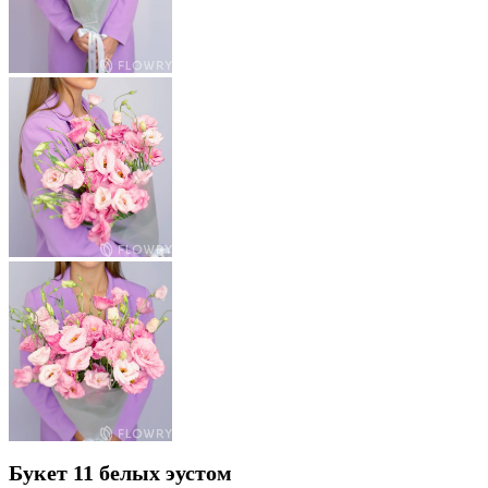
Букет 11 белых эустом