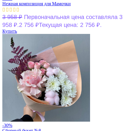
Нежная композиция для Мамочки
3 958
₽
Первоначальная цена составляла 3
958 ₽.
2 756
₽
Текущая цена: 2 756 ₽.
Купить
-30%
Сборный букет №8