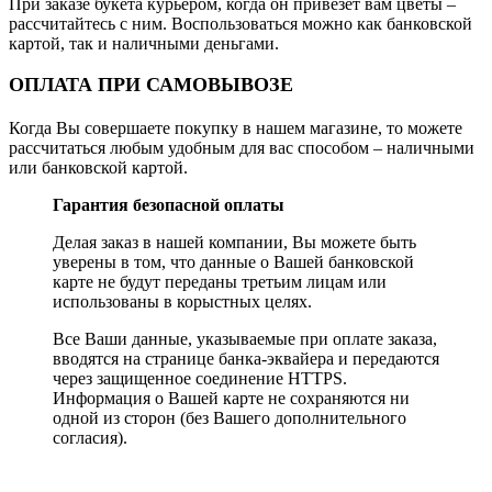
При заказе букета курьером, когда он привезет вам цветы –
рассчитайтесь с ним. Воспользоваться можно как банковской
картой, так и наличными деньгами.
ОПЛАТА ПРИ САМОВЫВОЗЕ
Когда Вы совершаете покупку в нашем магазине, то можете
рассчитаться любым удобным для вас способом – наличными
или банковской картой.
Гарантия безопасной оплаты
Делая заказ в нашей компании, Вы можете быть
уверены в том, что данные о Вашей банковской
карте не будут переданы третьим лицам или
использованы в корыстных целях.
Все Ваши данные, указываемые при оплате заказа,
вводятся на странице банка-эквайера и передаются
через защищенное соединение HTTPS.
Информация о Вашей карте не сохраняются ни
одной из сторон (без Вашего дополнительного
согласия).