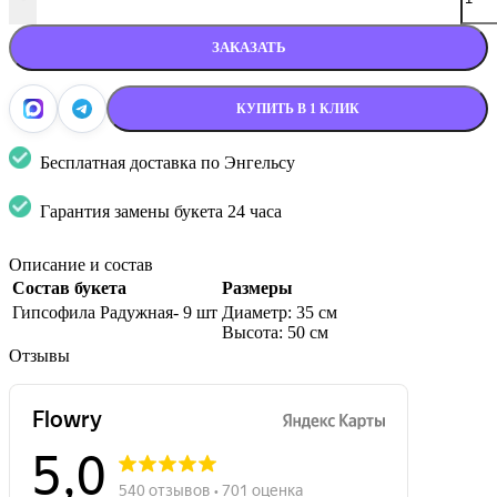
ЗАКАЗАТЬ
КУПИТЬ В 1 КЛИК
Бесплатная доставка по Энгельсу
Гарантия замены букета 24 часа
Описание и состав
Состав букета
Размеры
Гипсофила Радужная- 9 шт
Диаметр: 35 см
Высота: 50 см
Отзывы