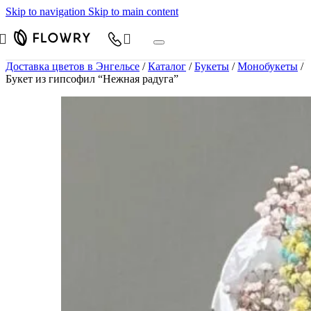
Skip to navigation
Skip to main content
Доставка цветов в Энгельсе
/
Каталог
/
Букеты
/
Монобукеты
/
Букет из гипсофил “Нежная радуга”