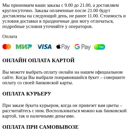
Мы принимаем ваши заказы с 9.00 до 21.00, а доставляем
круглосуточно. Заказы оплаченные после 21.00 будут
доставлены на следующий день, не ранее 11.00. Стоимость и
условия доставки в праздничные дни могу отличаться,
подробные условия уточняйте у операторов.
Оплата
ОНЛАЙН ОПЛАТА КАРТОЙ
Вы можете выбрать оплату онлайн на нашем официальном
сайте. Когда Вы выбрали понравившийся букет – совершите
оплату со своей банковской карты.
ОПЛАТА КУРЬЕРУ
При заказе букета курьером, когда он привезет вам цветы –
рассчитайтесь с ним. Воспользоваться можно как банковской
картой, так и наличными деньгами.
ОПЛАТА ПРИ САМОВЫВОЗЕ