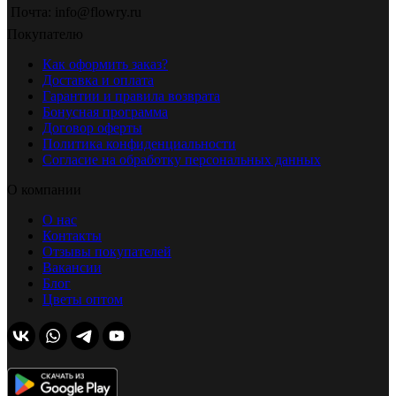
Почта: info@flowry.ru
Покупателю
Как оформить заказ?
Доставка и оплата
Гарантии и правила возврата
Бонусная программа
Договор оферты
Политика конфиденциальности
Согласие на обработку персональных данных
О компании
О нас
Контакты
Отзывы покупателей
Вакансии
Блог
Цветы оптом