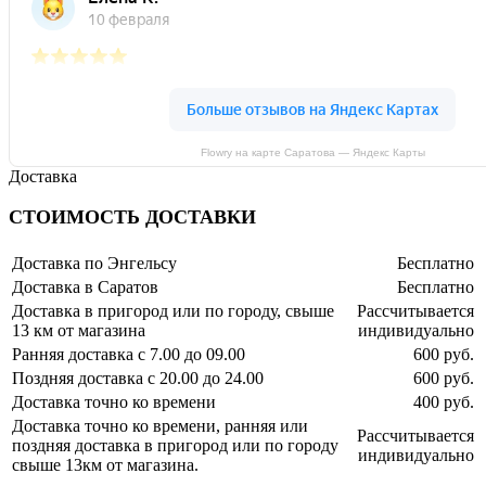
Flowry на карте Саратова — Яндекс Карты
Доставка
СТОИМОСТЬ ДОСТАВКИ
Доставка по Энгельсу
Бесплатно
Доставка в Саратов
Бесплатно
Доставка в пригород или по городу, свыше
Рассчитывается
13 км от магазина
индивидуально
Ранняя доставка с 7.00 до 09.00
600 руб.
Поздняя доставка с 20.00 до 24.00
600 руб.
Доставка точно ко времени
400 руб.
Доставка точно ко времени, ранняя или
Рассчитывается
поздняя доставка в пригород или по городу
индивидуально
свыше 13км от магазина.