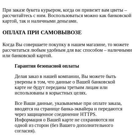
При заказе букета курьером, когда он привезет вам цветы –
рассчитайтесь с ним. Воспользоваться можно как банковской
картой, так и наличными деньгами.
ОПЛАТА ПРИ САМОВЫВОЗЕ
Когда Вы совершаете покупку в нашем магазине, то можете
рассчитаться любым удобным для вас способом – наличными
или банковской картой.
Гарантия безопасной оплаты
Делая заказ в нашей компании, Вы можете быть
уверены в том, что данные о Вашей банковской
карте не будут переданы третьим лицам или
использованы в корыстных целях.
Все Ваши данные, указываемые при оплате заказа,
вводятся на странице банка-эквайера и передаются
через защищенное соединение HTTPS.
Информация о Вашей карте не сохраняются ни
одной из сторон (без Вашего дополнительного
согласия).