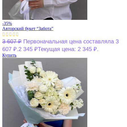
-35%
Авторский букет “Забота”
3 607
₽
Первоначальная цена составляла 3
607 ₽.
2 345
₽
Текущая цена: 2 345 ₽.
Купить