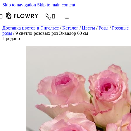
Skip to navigation
Skip to main content
Доставка цветов в Энгельсе
/
Каталог
/
Цветы
/
Розы
/
Розовые
розы
/
9 светло-розовых роз Эквадор 60 см
Продано