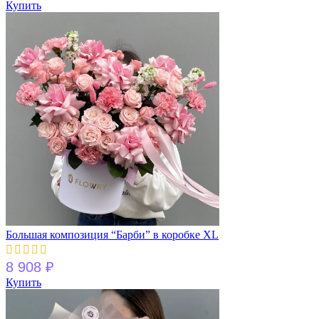
Купить
Большая композиция “Барби” в коробке XL
8 908
₽
Купить