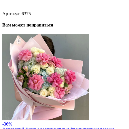
Артикул:
6375
Вам может понравиться
-36%