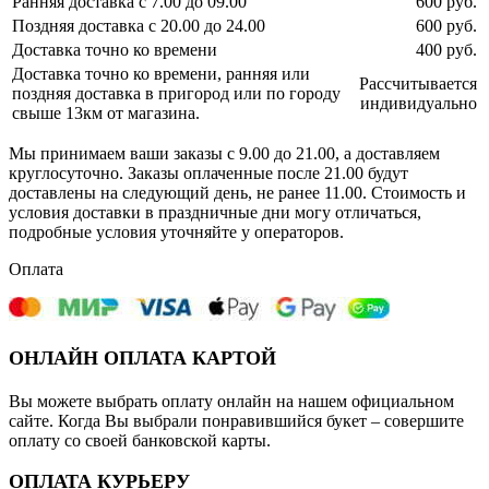
Ранняя доставка с 7.00 до 09.00
600 руб.
Поздняя доставка с 20.00 до 24.00
600 руб.
Доставка точно ко времени
400 руб.
Доставка точно ко времени, ранняя или
Рассчитывается
поздняя доставка в пригород или по городу
индивидуально
свыше 13км от магазина.
Мы принимаем ваши заказы с 9.00 до 21.00, а доставляем
круглосуточно. Заказы оплаченные после 21.00 будут
доставлены на следующий день, не ранее 11.00. Стоимость и
условия доставки в праздничные дни могу отличаться,
подробные условия уточняйте у операторов.
Оплата
ОНЛАЙН ОПЛАТА КАРТОЙ
Вы можете выбрать оплату онлайн на нашем официальном
сайте. Когда Вы выбрали понравившийся букет – совершите
оплату со своей банковской карты.
ОПЛАТА КУРЬЕРУ