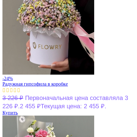
-24%
Радужная гипсофила в коробке
3 226
₽
Первоначальная цена составляла 3
226 ₽.
2 455
₽
Текущая цена: 2 455 ₽.
Купить