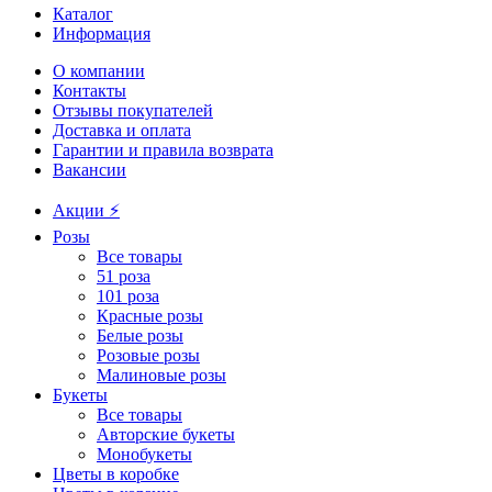
Каталог
Информация
О компании
Контакты
Отзывы покупателей
Доставка и оплата
Гарантии и правила возврата
Вакансии
Акции ⚡️
Розы
Все товары
51 роза
101 роза
Красные розы
Белые розы
Розовые розы
Малиновые розы
Букеты
Все товары
Авторские букеты
Монобукеты
Цветы в коробке