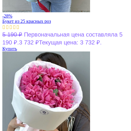
-28%
Букет из 25 красных роз
5 190
₽
Первоначальная цена составляла 5
190 ₽.
3 732
₽
Текущая цена: 3 732 ₽.
Купить