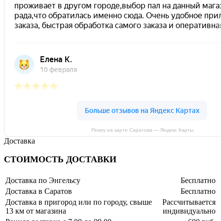
Flowry на карте Саратова — Яндекс Карты
Доставка
СТОИМОСТЬ ДОСТАВКИ
Доставка по Энгельсу
Бесплатно
Доставка в Саратов
Бесплатно
Доставка в пригород или по городу, свыше
Рассчитывается
13 км от магазина
индивидуально