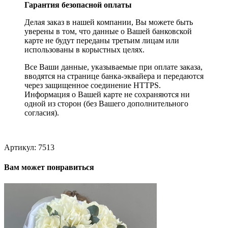
Гарантия безопасной оплаты
Делая заказ в нашей компании, Вы можете быть
уверены в том, что данные о Вашей банковской
карте не будут переданы третьим лицам или
использованы в корыстных целях.
Все Ваши данные, указываемые при оплате заказа,
вводятся на странице банка-эквайера и передаются
через защищенное соединение HTTPS.
Информация о Вашей карте не сохраняются ни
одной из сторон (без Вашего дополнительного
согласия).
Артикул:
7513
Вам может понравиться