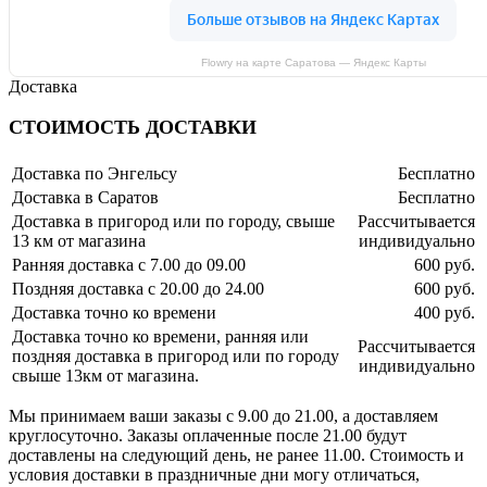
Flowry на карте Саратова — Яндекс Карты
Доставка
СТОИМОСТЬ ДОСТАВКИ
Доставка по Энгельсу
Бесплатно
Доставка в Саратов
Бесплатно
Доставка в пригород или по городу, свыше
Рассчитывается
13 км от магазина
индивидуально
Ранняя доставка с 7.00 до 09.00
600 руб.
Поздняя доставка с 20.00 до 24.00
600 руб.
Доставка точно ко времени
400 руб.
Доставка точно ко времени, ранняя или
Рассчитывается
поздняя доставка в пригород или по городу
индивидуально
свыше 13км от магазина.
Мы принимаем ваши заказы с 9.00 до 21.00, а доставляем
круглосуточно. Заказы оплаченные после 21.00 будут
доставлены на следующий день, не ранее 11.00. Стоимость и
условия доставки в праздничные дни могу отличаться,