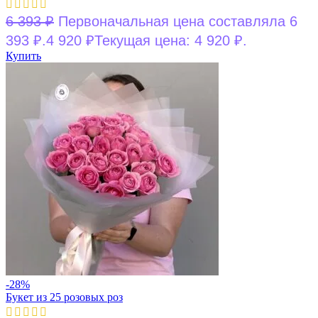
6 393
₽
Первоначальная цена составляла 6
393 ₽.
4 920
₽
Текущая цена: 4 920 ₽.
Купить
-28%
Букет из 25 розовых роз