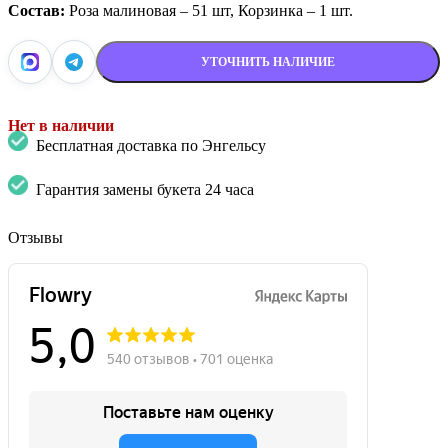
Состав:
Роза малиновая – 51 шт, Корзинка – 1 шт.
УТОЧНИТЬ НАЛИЧИЕ
Нет в наличии
Бесплатная доставка по Энгельсу
Гарантия замены букета 24 часа
Отзывы