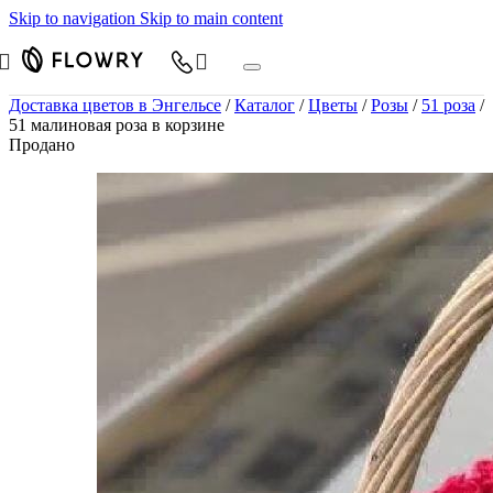
Skip to navigation
Skip to main content
Доставка цветов в Энгельсе
/
Каталог
/
Цветы
/
Розы
/
51 роза
/
51 малиновая роза в корзине
Продано