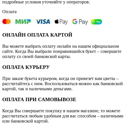
подробные условия уточняйте у операторов.
Оплата
ОНЛАЙН ОПЛАТА КАРТОЙ
Вы можете выбрать оплату онлайн на нашем официальном
сайте. Когда Вы выбрали понравившийся букет – совершите
оплату со своей банковской карты.
ОПЛАТА КУРЬЕРУ
При заказе букета курьером, когда он привезет вам цветы –
рассчитайтесь с ним. Воспользоваться можно как банковской
картой, так и наличными деньгами.
ОПЛАТА ПРИ САМОВЫВОЗЕ
Когда Вы совершаете покупку в нашем магазине, то можете
рассчитаться любым удобным для вас способом – наличными
или банковской картой.