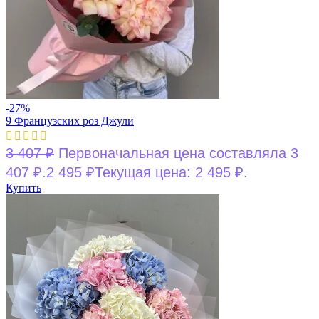
-27%
9 Французских роз Джули
3 407
₽
Первоначальная цена составляла 3
407 ₽.
2 495
₽
Текущая цена: 2 495 ₽.
Купить