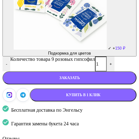
✓
+
150
₽
Подкормка для цветов
Количество товара 9 розовых гипсофил
-
+
ЗАКАЗАТЬ
КУПИТЬ В 1 КЛИК
Бесплатная доставка по Энгельсу
Гарантия замены букета 24 часа
Отзывы