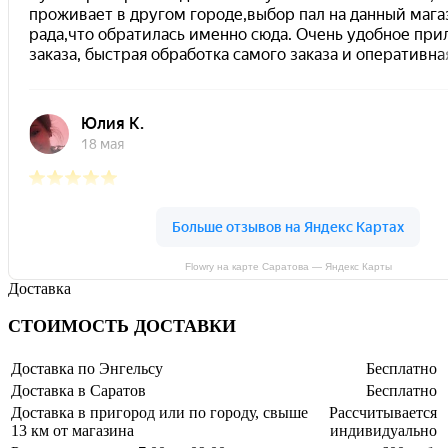
Flowry на карте Саратова — Яндекс Карты
Доставка
СТОИМОСТЬ ДОСТАВКИ
Доставка по Энгельсу
Бесплатно
Доставка в Саратов
Бесплатно
Доставка в пригород или по городу, свыше
Рассчитывается
13 км от магазина
индивидуально