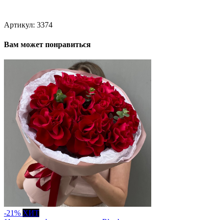
Артикул:
3374
Вам может понравиться
-21%
ХИТ