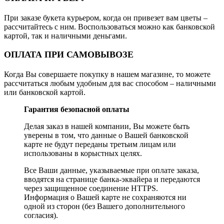
При заказе букета курьером, когда он привезет вам цветы –
рассчитайтесь с ним. Воспользоваться можно как банковской
картой, так и наличными деньгами.
ОПЛАТА ПРИ САМОВЫВОЗЕ
Когда Вы совершаете покупку в нашем магазине, то можете
рассчитаться любым удобным для вас способом – наличными
или банковской картой.
Гарантия безопасной оплаты
Делая заказ в нашей компании, Вы можете быть
уверены в том, что данные о Вашей банковской
карте не будут переданы третьим лицам или
использованы в корыстных целях.
Все Ваши данные, указываемые при оплате заказа,
вводятся на странице банка-эквайера и передаются
через защищенное соединение HTTPS.
Информация о Вашей карте не сохраняются ни
одной из сторон (без Вашего дополнительного
согласия).