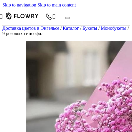
Skip to navigation
Skip to main content
Доставка цветов в Энгельсе
/
Каталог
/
Букеты
/
Монобукеты
/
9 розовых гипсофил