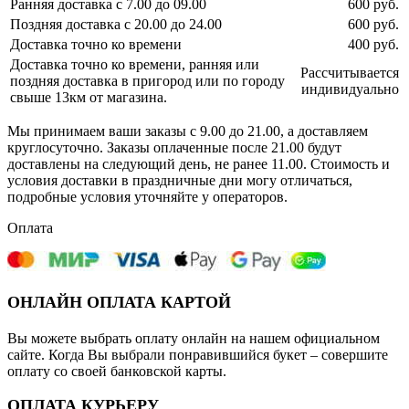
Ранняя доставка с 7.00 до 09.00
600 руб.
Поздняя доставка с 20.00 до 24.00
600 руб.
Доставка точно ко времени
400 руб.
Доставка точно ко времени, ранняя или
Рассчитывается
поздняя доставка в пригород или по городу
индивидуально
свыше 13км от магазина.
Мы принимаем ваши заказы с 9.00 до 21.00, а доставляем
круглосуточно. Заказы оплаченные после 21.00 будут
доставлены на следующий день, не ранее 11.00. Стоимость и
условия доставки в праздничные дни могу отличаться,
подробные условия уточняйте у операторов.
Оплата
ОНЛАЙН ОПЛАТА КАРТОЙ
Вы можете выбрать оплату онлайн на нашем официальном
сайте. Когда Вы выбрали понравившийся букет – совершите
оплату со своей банковской карты.
ОПЛАТА КУРЬЕРУ