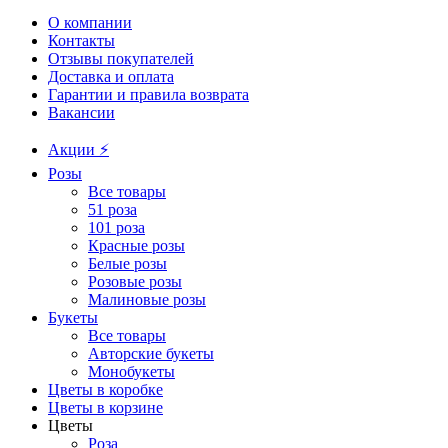
О компании
Контакты
Отзывы покупателей
Доставка и оплата
Гарантии и правила возврата
Вакансии
Акции ⚡️
Розы
Все товары
51 роза
101 роза
Красные розы
Белые розы
Розовые розы
Малиновые розы
Букеты
Все товары
Авторские букеты
Монобукеты
Цветы в коробке
Цветы в корзине
Цветы
Роза