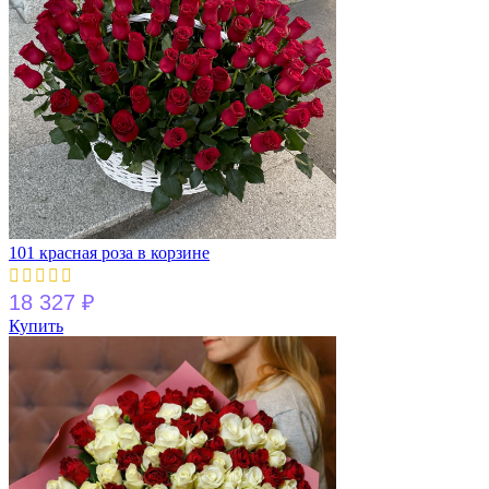
101 красная роза в корзине
18 327
₽
Купить