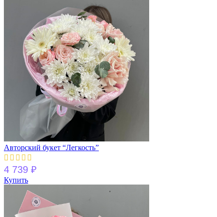
Авторский букет “Легкость”
4 739
₽
Купить