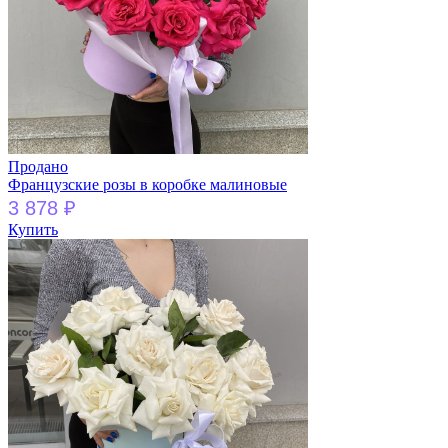
Продано
Французские розы в коробке малиновые
3 878
₽
Купить