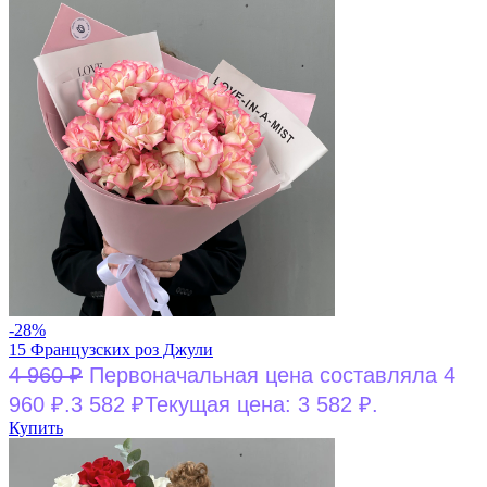
-28%
15 Французских роз Джули
4 960
₽
Первоначальная цена составляла 4
960 ₽.
3 582
₽
Текущая цена: 3 582 ₽.
Купить