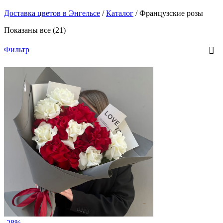
Доставка цветов в Энгельсе
/
Каталог
/
Французские розы
Показаны все (21)
Фильтр
-28%