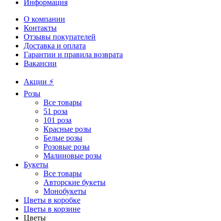
Информация
О компании
Контакты
Отзывы покупателей
Доставка и оплата
Гарантии и правила возврата
Вакансии
Акции ⚡️
Розы
Все товары
51 роза
101 роза
Красные розы
Белые розы
Розовые розы
Малиновые розы
Букеты
Все товары
Авторские букеты
Монобукеты
Цветы в коробке
Цветы в корзине
Цветы