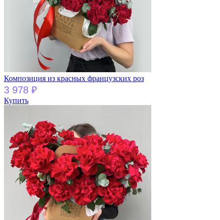
Композиция из красных французских роз
3 978
₽
Купить