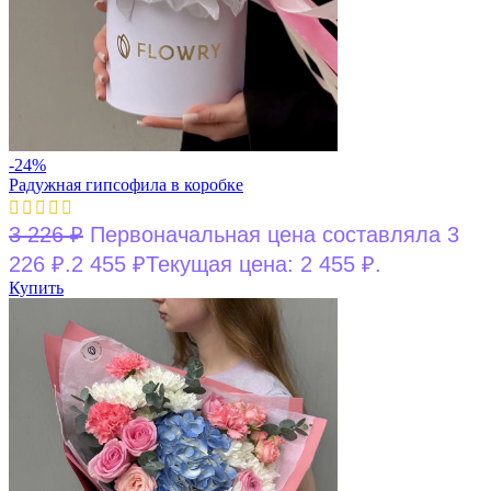
-24%
Радужная гипсофила в коробке
3 226
₽
Первоначальная цена составляла 3
226 ₽.
2 455
₽
Текущая цена: 2 455 ₽.
Купить