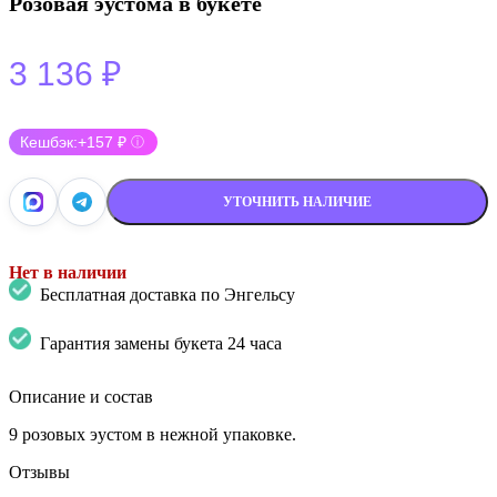
Розовая эустома в букете
3 136
₽
Кешбэк:
+157 ₽
ⓘ
УТОЧНИТЬ НАЛИЧИЕ
Нет в наличии
Бесплатная доставка по Энгельсу
Гарантия замены букета 24 часа
Описание и состав
9 розовых эустом в нежной упаковке.
Отзывы