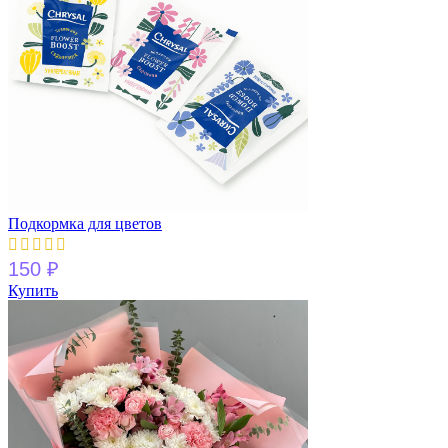
Подкормка для цветов
150
₽
Купить