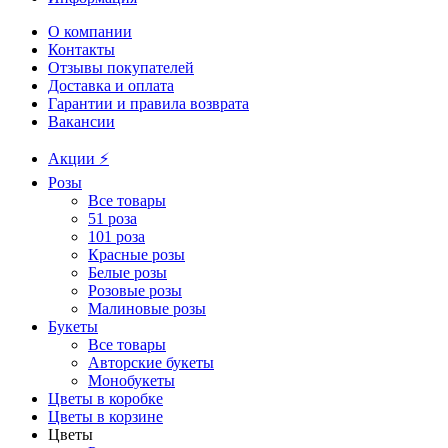
О компании
Контакты
Отзывы покупателей
Доставка и оплата
Гарантии и правила возврата
Вакансии
Акции ⚡️
Розы
Все товары
51 роза
101 роза
Красные розы
Белые розы
Розовые розы
Малиновые розы
Букеты
Все товары
Авторские букеты
Монобукеты
Цветы в коробке
Цветы в корзине
Цветы