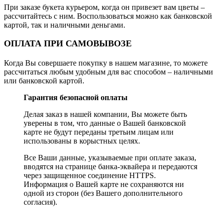
При заказе букета курьером, когда он привезет вам цветы –
рассчитайтесь с ним. Воспользоваться можно как банковской
картой, так и наличными деньгами.
ОПЛАТА ПРИ САМОВЫВОЗЕ
Когда Вы совершаете покупку в нашем магазине, то можете
рассчитаться любым удобным для вас способом – наличными
или банковской картой.
Гарантия безопасной оплаты
Делая заказ в нашей компании, Вы можете быть
уверены в том, что данные о Вашей банковской
карте не будут переданы третьим лицам или
использованы в корыстных целях.
Все Ваши данные, указываемые при оплате заказа,
вводятся на странице банка-эквайера и передаются
через защищенное соединение HTTPS.
Информация о Вашей карте не сохраняются ни
одной из сторон (без Вашего дополнительного
согласия).