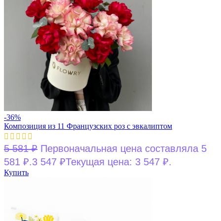
-36%
Композиция из 11 Французских роз с эвкалиптом
5 581
₽
Первоначальная цена составляла 5
581 ₽.
3 547
₽
Текущая цена: 3 547 ₽.
Купить