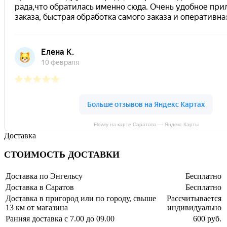
Flowry на карте Саратова — Яндекс Карты
Доставка
СТОИМОСТЬ ДОСТАВКИ
Доставка по Энгельсу
Бесплатно
Доставка в Саратов
Бесплатно
Доставка в пригород или по городу, свыше
Рассчитывается
13 км от магазина
индивидуально
Ранняя доставка с 7.00 до 09.00
600 руб.