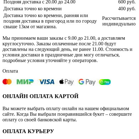
Поздняя доставка с 20.00 до 24.00
600 руб.
Доставка точно ко времени
400 руб.
Доставка точно ко времени, ранняя или
Рассчитывается
поздняя доставка в пригород или по городу
индивидуально
свыше 13км от магазина.
Мы принимаем ваши заказы с 9.00 до 21.00, а доставляем
круглосуточно. Заказы оплаченные после 21.00 будут
доставлены на следующий день, не ранее 11.00. Стоимость и
условия доставки в праздничные дни могу отличаться,
подробные условия уточняйте у операторов.
Оплата
ОНЛАЙН ОПЛАТА КАРТОЙ
Вы можете выбрать оплату онлайн на нашем официальном
сайте. Когда Вы выбрали понравившийся букет – совершите
оплату со своей банковской карты.
ОПЛАТА КУРЬЕРУ