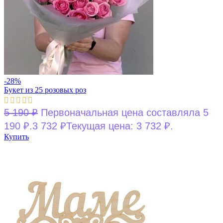
-28%
Букет из 25 розовых роз
5 190
₽
Первоначальная цена составляла 5
190 ₽.
3 732
₽
Текущая цена: 3 732 ₽.
Купить