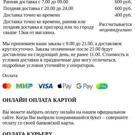
Ранняя доставка с 7.00 до 09.00
600 руб.
Поздняя доставка с 20.00 до 24.00
600 руб.
Доставка точно ко времени
400 руб.
Доставка точно ко времени, ранняя или
Рассчитывается
поздняя доставка в пригород или по городу
индивидуально
свыше 13км от магазина.
Мы принимаем ваши заказы с 9.00 до 21.00, а доставляем
круглосуточно. Заказы оплаченные после 21.00 будут
доставлены на следующий день, не ранее 11.00. Стоимость и
условия доставки в праздничные дни могу отличаться,
подробные условия уточняйте у операторов.
Оплата
ОНЛАЙН ОПЛАТА КАРТОЙ
Вы можете выбрать оплату онлайн на нашем официальном
сайте. Когда Вы выбрали понравившийся букет – совершите
оплату со своей банковской карты.
ОПЛАТА КУРЬЕРУ