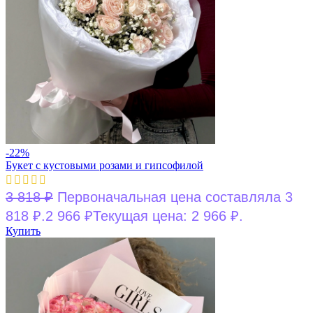
-22%
Букет с кустовыми розами и гипсофилой
3 818
₽
Первоначальная цена составляла 3
818 ₽.
2 966
₽
Текущая цена: 2 966 ₽.
Купить