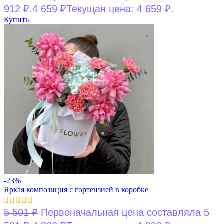
912 ₽.
4 659
₽
Текущая цена: 4 659 ₽.
Купить
-23%
Яркая композиция с гортензией в коробке
5 501
₽
Первоначальная цена составляла 5