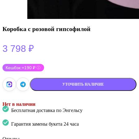
Коробка с розовой гипсофилой
3 798
₽
Кешбэк:
+190 ₽
ⓘ
УТОЧНИТЬ НАЛИЧИЕ
Нет в наличии
Бесплатная доставка по Энгельсу
Гарантия замены букета 24 часа
Отзывы