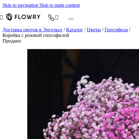
Skip to navigation
Skip to main content
Доставка цветов в Энгельсе
/
Каталог
/
Цветы
/
Гипсофила
/
Коробка с розовой гипсофилой
Продано