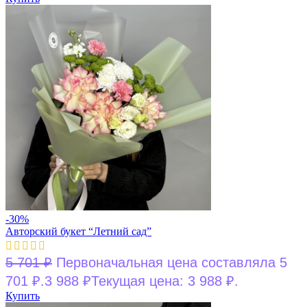
-30%
Авторский букет “Летний сад”
5 701
₽
Первоначальная цена составляла 5
701 ₽.
3 988
₽
Текущая цена: 3 988 ₽.
Купить