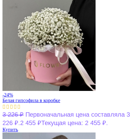
-24%
Белая гипсофила в коробке
3 226
₽
Первоначальная цена составляла 3
226 ₽.
2 455
₽
Текущая цена: 2 455 ₽.
Купить