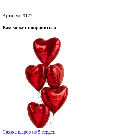
Артикул:
9172
Вам может понравиться
Связка шаров из 5 сердец