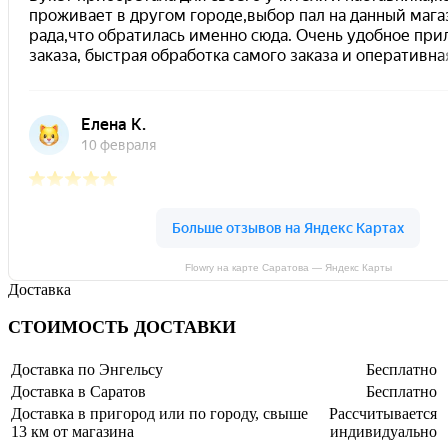
Flowry на карте Саратова — Яндекс Карты
Доставка
СТОИМОСТЬ ДОСТАВКИ
Доставка по Энгельсу
Бесплатно
Доставка в Саратов
Бесплатно
Доставка в пригород или по городу, свыше
Рассчитывается
13 км от магазина
индивидуально