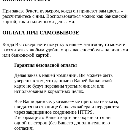
При заказе букета курьером, когда он привезет вам цветы –
рассчитайтесь с ним. Воспользоваться можно как банковской
картой, так и наличными деньгами.
ОПЛАТА ПРИ САМОВЫВОЗЕ
Когда Вы совершаете покупку в нашем магазине, то можете
рассчитаться любым удобным для вас способом – наличными
или банковской картой.
Гарантия безопасной оплаты
Делая заказ в нашей компании, Вы можете быть
уверены в том, что данные о Вашей банковской
карте не будут переданы третьим лицам или
использованы в корыстных целях.
Все Ваши данные, указываемые при оплате заказа,
вводятся на странице банка-эквайера и передаются
через защищенное соединение HTTPS.
Информация о Вашей карте не сохраняются ни
одной из сторон (без Вашего дополнительного
согласия).