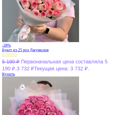
-28%
Букет из 25 роз Джумилия
5 190
₽
Первоначальная цена составляла 5
190 ₽.
3 732
₽
Текущая цена: 3 732 ₽.
Купить