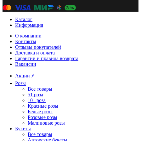
Каталог
Информация
О компании
Контакты
Отзывы покупателей
Доставка и оплата
Гарантии и правила возврата
Вакансии
Акции ⚡️
Розы
Все товары
51 роза
101 роза
Красные розы
Белые розы
Розовые розы
Малиновые розы
Букеты
Все товары
Авторские букеты