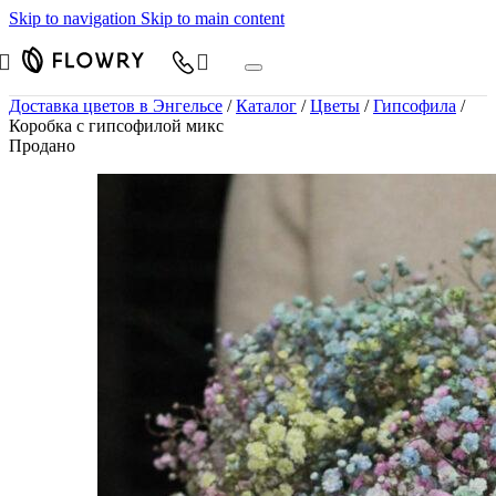
Skip to navigation
Skip to main content
Доставка цветов в Энгельсе
/
Каталог
/
Цветы
/
Гипсофила
/
Коробка с гипсофилой микс
Продано