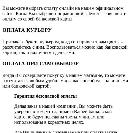
Вы можете выбрать оплату онлайн на нашем официальном
сайте. Когда Вы выбрали понравившийся букет – совершите
оплату со своей банковской карты.
ОПЛАТА КУРЬЕРУ
При заказе букета курьером, когда он привезет вам цветы –
рассчитайтесь с ним. Воспользоваться можно как банковской
картой, так и наличными деньгами.
ОПЛАТА ПРИ САМОВЫВОЗЕ
Когда Вы совершаете покупку в нашем магазине, то можете
рассчитаться любым удобным для вас способом – наличными
или банковской картой.
Гарантия безопасной оплаты
Делая заказ в нашей компании, Вы можете быть
уверены в том, что данные о Вашей банковской
карте не будут переданы третьим лицам или
использованы в корыстных целях.
Все Ваши данные, указываемые при оплате заказа,