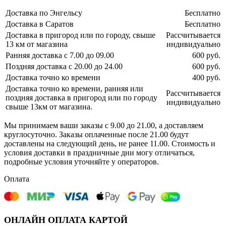
Доставка по Энгельсу
Бесплатно
Доставка в Саратов
Бесплатно
Доставка в пригород или по городу, свыше
Рассчитывается
13 км от магазина
индивидуально
Ранняя доставка с 7.00 до 09.00
600 руб.
Поздняя доставка с 20.00 до 24.00
600 руб.
Доставка точно ко времени
400 руб.
Доставка точно ко времени, ранняя или
Рассчитывается
поздняя доставка в пригород или по городу
индивидуально
свыше 13км от магазина.
Мы принимаем ваши заказы с 9.00 до 21.00, а доставляем
круглосуточно. Заказы оплаченные после 21.00 будут
доставлены на следующий день, не ранее 11.00. Стоимость и
условия доставки в праздничные дни могу отличаться,
подробные условия уточняйте у операторов.
Оплата
ОНЛАЙН ОПЛАТА КАРТОЙ