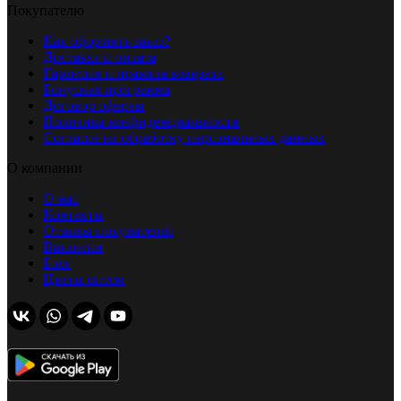
Покупателю
Как оформить заказ?
Доставка и оплата
Гарантии и правила возврата
Бонусная программа
Договор оферты
Политика конфиденциальности
Согласие на обработку персональных данных
О компании
О нас
Контакты
Отзывы покупателей
Вакансии
Блог
Цветы оптом