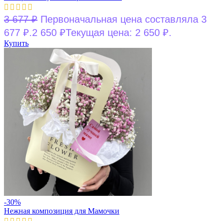
3 677
₽
Первоначальная цена составляла 3
677 ₽.
2 650
₽
Текущая цена: 2 650 ₽.
Купить
-30%
Нежная композиция для Мамочки