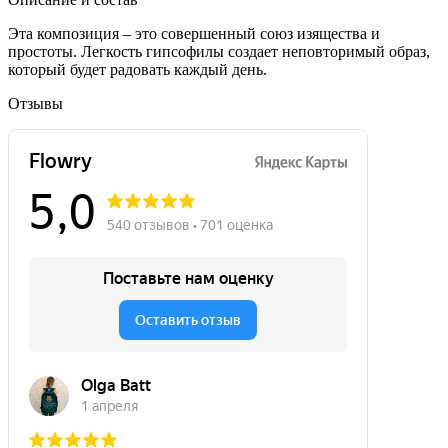
Эта композиция – это совершенный союз изящества и
простоты. Легкость гипсофилы создает неповторимый образ,
который будет радовать каждый день.
Отзывы