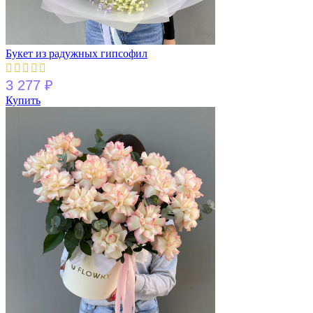
Букет из радужных гипсофил
3 277
₽
Купить