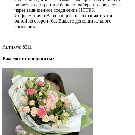
вводятся на странице банка-эквайера и передаются
через защищенное соединение HTTPS.
Информация о Вашей карте не сохраняются ни
одной из сторон (без Вашего дополнительного
согласия).
Артикул:
8311
Вам может понравиться