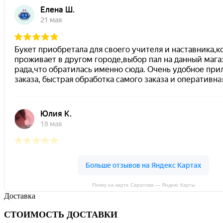
Flowry на карте Саратова — Яндекс Карты
Доставка
СТОИМОСТЬ ДОСТАВКИ