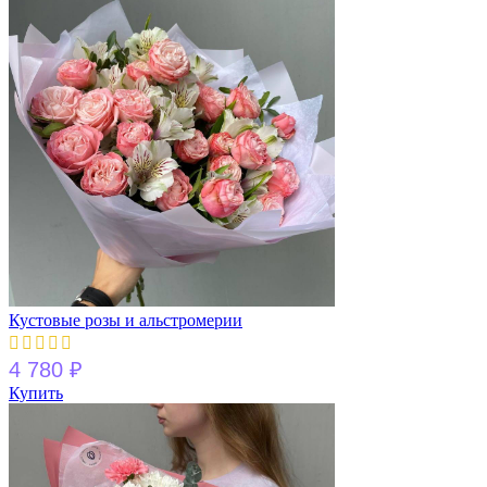
Кустовые розы и альстромерии
4 780
₽
Купить