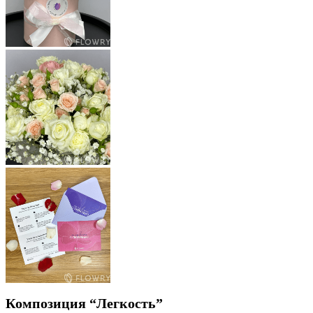
Композиция “Легкость”