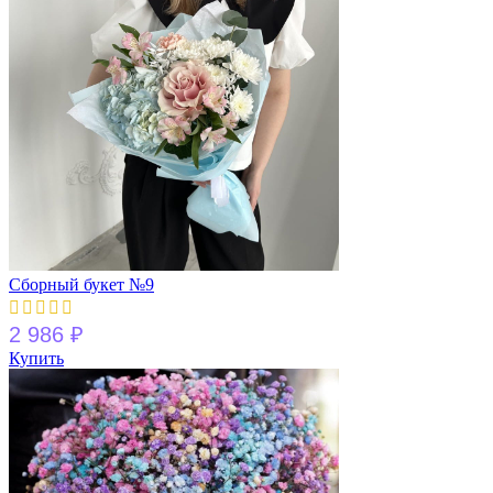
Сборный букет №9
2 986
₽
Купить