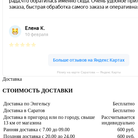
Flowry на карте Саратова — Яндекс Карты
Доставка
СТОИМОСТЬ ДОСТАВКИ
Доставка по Энгельсу
Бесплатно
Доставка в Саратов
Бесплатно
Доставка в пригород или по городу, свыше
Рассчитывается
13 км от магазина
индивидуально
Ранняя доставка с 7.00 до 09.00
600 руб.
Поздняя доставка с 20.00 до 24.00
600 руб.