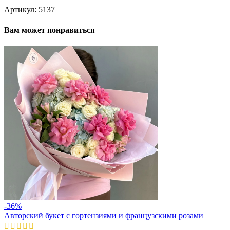
Артикул:
5137
Вам может понравиться
-36%
Авторский букет с гортензиями и французскими розами