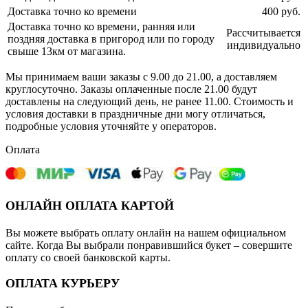
Доставка точно ко времени
400 руб.
Доставка точно ко времени, ранняя или
Рассчитывается
поздняя доставка в пригород или по городу
индивидуально
свыше 13км от магазина.
Мы принимаем ваши заказы с 9.00 до 21.00, а доставляем
круглосуточно. Заказы оплаченные после 21.00 будут
доставлены на следующий день, не ранее 11.00. Стоимость и
условия доставки в праздничные дни могу отличаться,
подробные условия уточняйте у операторов.
Оплата
ОНЛАЙН ОПЛАТА КАРТОЙ
Вы можете выбрать оплату онлайн на нашем официальном
сайте. Когда Вы выбрали понравившийся букет – совершите
оплату со своей банковской карты.
ОПЛАТА КУРЬЕРУ