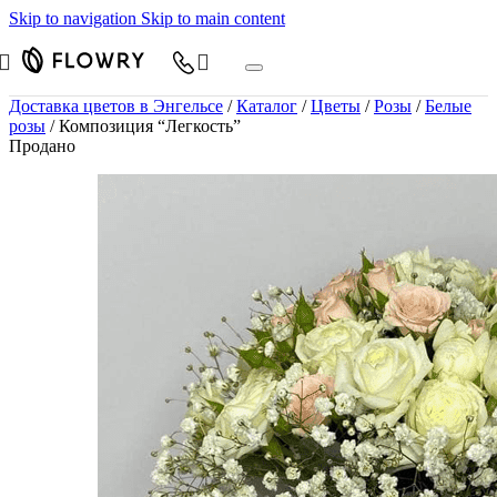
Skip to navigation
Skip to main content
Доставка цветов в Энгельсе
/
Каталог
/
Цветы
/
Розы
/
Белые
розы
/
Композиция “Легкость”
Продано