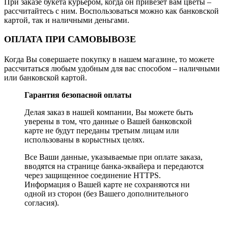
При заказе букета курьером, когда он привезет вам цветы –
рассчитайтесь с ним. Воспользоваться можно как банковской
картой, так и наличными деньгами.
ОПЛАТА ПРИ САМОВЫВОЗЕ
Когда Вы совершаете покупку в нашем магазине, то можете
рассчитаться любым удобным для вас способом – наличными
или банковской картой.
Гарантия безопасной оплаты
Делая заказ в нашей компании, Вы можете быть
уверены в том, что данные о Вашей банковской
карте не будут переданы третьим лицам или
использованы в корыстных целях.
Все Ваши данные, указываемые при оплате заказа,
вводятся на странице банка-эквайера и передаются
через защищенное соединение HTTPS.
Информация о Вашей карте не сохраняются ни
одной из сторон (без Вашего дополнительного
согласия).