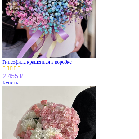
Гипсофила крашенная в коробке
2 455
₽
Купить