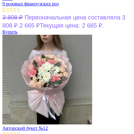
9 розовых французских роз
3 808
₽
Первоначальная цена составляла 3
808 ₽.
2 665
₽
Текущая цена: 2 665 ₽.
Купить
Авторский букет №12