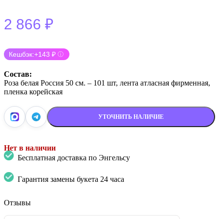
2 866
₽
Кешбэк:
+143 ₽
ⓘ
Состав:
Роза белая Россия 50 см. – 101 шт, лента атласная фирменная,
пленка корейская
УТОЧНИТЬ НАЛИЧИЕ
Нет в наличии
Бесплатная доставка по Энгельсу
Гарантия замены букета 24 часа
Отзывы