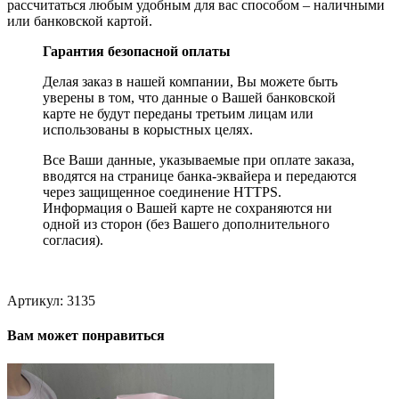
рассчитаться любым удобным для вас способом – наличными
или банковской картой.
Гарантия безопасной оплаты
Делая заказ в нашей компании, Вы можете быть
уверены в том, что данные о Вашей банковской
карте не будут переданы третьим лицам или
использованы в корыстных целях.
Все Ваши данные, указываемые при оплате заказа,
вводятся на странице банка-эквайера и передаются
через защищенное соединение HTTPS.
Информация о Вашей карте не сохраняются ни
одной из сторон (без Вашего дополнительного
согласия).
Артикул:
3135
Вам может понравиться