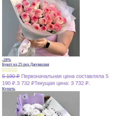
-28%
Букет из 25 роз Джумилия
5 190
₽
Первоначальная цена составляла 5
190 ₽.
3 732
₽
Текущая цена: 3 732 ₽.
Купить