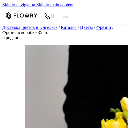
Skip to navigation
Skip to main content
Доставка цветов в Энгельсе
/
Каталог
/
Цветы
/
Фрезии
/
Фрезия в коробке 35 шт
Продано