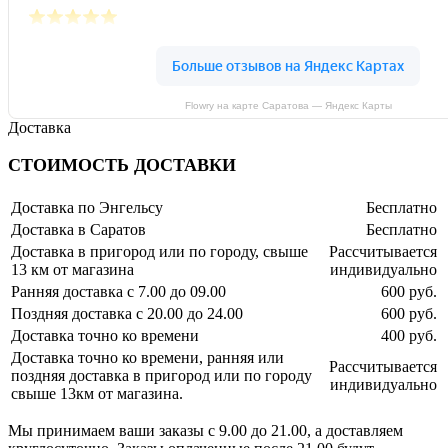
Flowry на карте Саратова — Яндекс Карты
Доставка
СТОИМОСТЬ ДОСТАВКИ
Доставка по Энгельсу
Бесплатно
Доставка в Саратов
Бесплатно
Доставка в пригород или по городу, свыше
Рассчитывается
13 км от магазина
индивидуально
Ранняя доставка с 7.00 до 09.00
600 руб.
Поздняя доставка с 20.00 до 24.00
600 руб.
Доставка точно ко времени
400 руб.
Доставка точно ко времени, ранняя или
Рассчитывается
поздняя доставка в пригород или по городу
индивидуально
свыше 13км от магазина.
Мы принимаем ваши заказы с 9.00 до 21.00, а доставляем