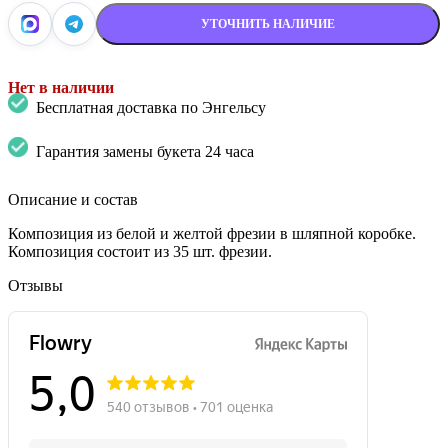
УТОЧНИТЬ НАЛИЧИЕ
Нет в наличии
Бесплатная доставка по Энгельсу
Гарантия замены букета 24 часа
Описание и состав
Композиция из белой и желтой фрезии в шляпной коробке.
Композиция состоит из 35 шт. фрезии.
Отзывы