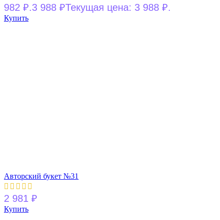
982 ₽.
3 988
₽
Текущая цена: 3 988 ₽.
Купить
Авторский букет №31
2 981
₽
Купить