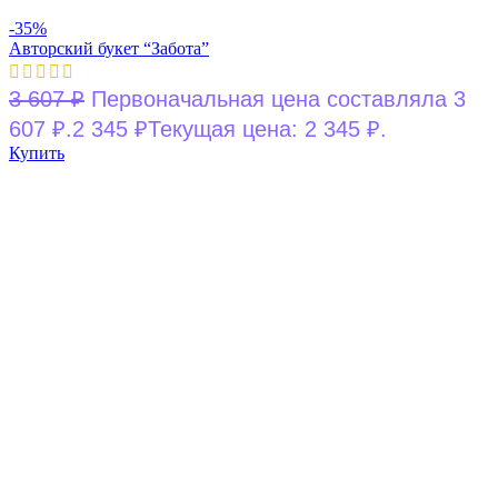
-35%
Авторский букет “Забота”
3 607
₽
Первоначальная цена составляла 3
607 ₽.
2 345
₽
Текущая цена: 2 345 ₽.
Купить