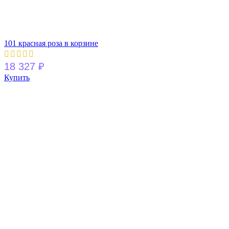
101 красная роза в корзине
18 327
₽
Купить