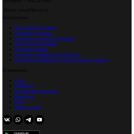
Телефон: +78452476567
Почта: info@flowry.ru
Покупателю
Как оформить заказ?
Доставка и оплата
Гарантии и правила возврата
Бонусная программа
Договор оферты
Политика конфиденциальности
Согласие на обработку персональных данных
О компании
О нас
Контакты
Отзывы покупателей
Вакансии
Блог
Цветы оптом