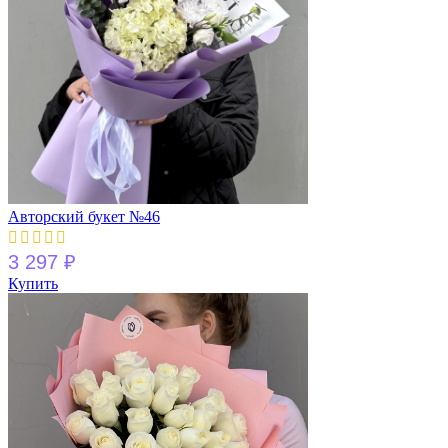
Авторский букет №46
3 297
₽
Купить