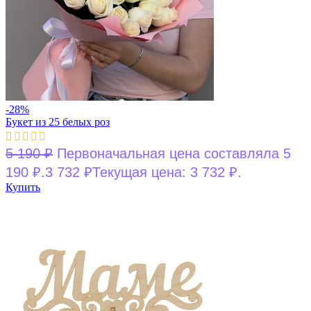
-28%
Букет из 25 белых роз
5 190
₽
Первоначальная цена составляла 5
190 ₽.
3 732
₽
Текущая цена: 3 732 ₽.
Купить