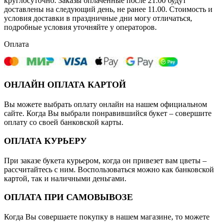
круглосуточно. Заказы оплаченные после 21.00 будут
доставлены на следующий день, не ранее 11.00. Стоимость и
условия доставки в праздничные дни могу отличаться,
подробные условия уточняйте у операторов.
Оплата
ОНЛАЙН ОПЛАТА КАРТОЙ
Вы можете выбрать оплату онлайн на нашем официальном
сайте. Когда Вы выбрали понравившийся букет – совершите
оплату со своей банковской карты.
ОПЛАТА КУРЬЕРУ
При заказе букета курьером, когда он привезет вам цветы –
рассчитайтесь с ним. Воспользоваться можно как банковской
картой, так и наличными деньгами.
ОПЛАТА ПРИ САМОВЫВОЗЕ
Когда Вы совершаете покупку в нашем магазине, то можете