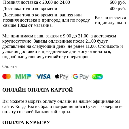
Поздняя доставка с 20.00 до 24.00
600 руб.
Доставка точно ко времени
400 руб.
Доставка точно ко времени, ранняя или
Рассчитывается
поздняя доставка в пригород или по городу
индивидуально
свыше 13км от магазина.
Мы принимаем ваши заказы с 9.00 до 21.00, а доставляем
круглосуточно. Заказы оплаченные после 21.00 будут
доставлены на следующий день, не ранее 11.00. Стоимость и
условия доставки в праздничные дни могу отличаться,
подробные условия уточняйте у операторов.
Оплата
ОНЛАЙН ОПЛАТА КАРТОЙ
Вы можете выбрать оплату онлайн на нашем официальном
сайте. Когда Вы выбрали понравившийся букет – совершите
оплату со своей банковской карты.
ОПЛАТА КУРЬЕРУ