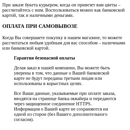
При заказе букета курьером, когда он привезет вам цветы –
рассчитайтесь с ним. Воспользоваться можно как банковской
картой, так и наличными деньгами.
ОПЛАТА ПРИ САМОВЫВОЗЕ
Когда Вы совершаете покупку в нашем магазине, то можете
рассчитаться любым удобным для вас способом – наличными
или банковской картой.
Гарантия безопасной оплаты
Делая заказ в нашей компании, Вы можете быть
уверены в том, что данные о Вашей банковской
карте не будут переданы третьим лицам или
использованы в корыстных целях.
Все Ваши данные, указываемые при оплате заказа,
вводятся на странице банка-эквайера и передаются
через защищенное соединение HTTPS.
Информация о Вашей карте не сохраняются ни
одной из сторон (без Вашего дополнительного
согласия).