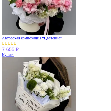
Авторская композиция “Цветение”
7 655
₽
Купить