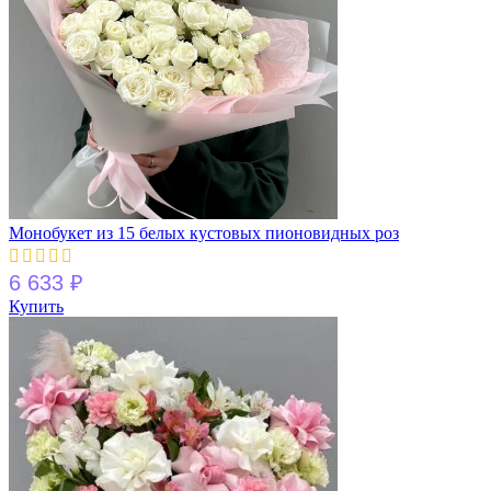
Монобукет из 15 белых кустовых пионовидных роз
6 633
₽
Купить