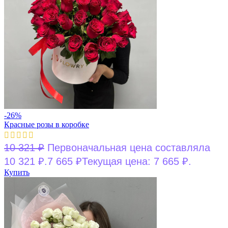
-26%
Красные розы в коробке
10 321
₽
Первоначальная цена составляла
10 321 ₽.
7 665
₽
Текущая цена: 7 665 ₽.
Купить