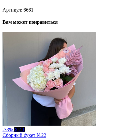
Артикул:
6661
Вам может понравиться
-33%
ХИТ
Сборный букет №22