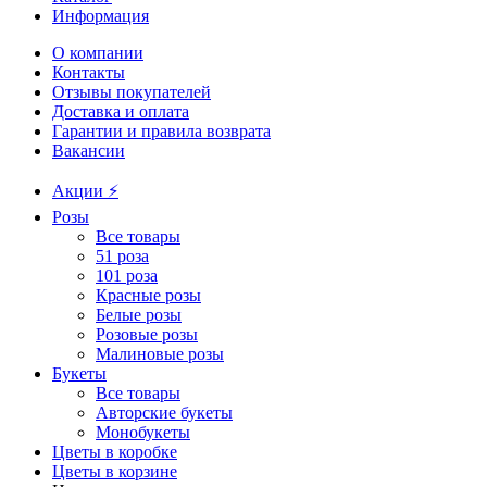
Информация
О компании
Контакты
Отзывы покупателей
Доставка и оплата
Гарантии и правила возврата
Вакансии
Акции ⚡️
Розы
Все товары
51 роза
101 роза
Красные розы
Белые розы
Розовые розы
Малиновые розы
Букеты
Все товары
Авторские букеты
Монобукеты
Цветы в коробке
Цветы в корзине