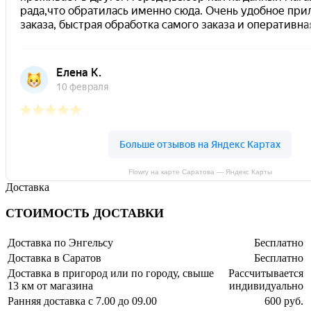
Flowry на карте Саратова — Яндекс Карты
Доставка
СТОИМОСТЬ ДОСТАВКИ
Доставка по Энгельсу
Бесплатно
Доставка в Саратов
Бесплатно
Доставка в пригород или по городу, свыше
Рассчитывается
13 км от магазина
индивидуально
Ранняя доставка с 7.00 до 09.00
600 руб.