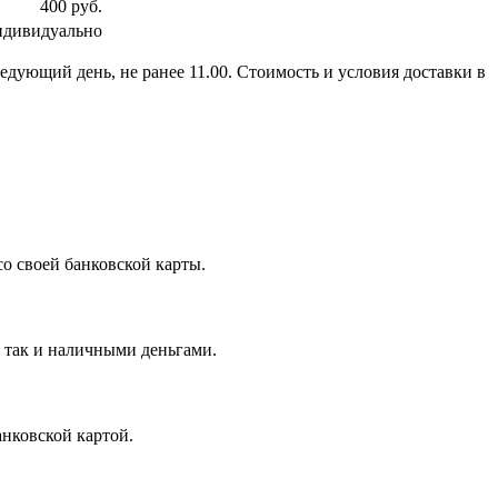
400 руб.
ндивидуально
ледующий день, не ранее 11.00. Стоимость и условия доставки в
о своей банковской карты.
, так и наличными деньгами.
нковской картой.