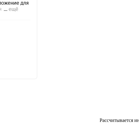
Рассчитывается и