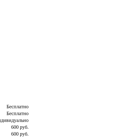
Бесплатно
Бесплатно
ндивидуально
600 руб.
600 руб.