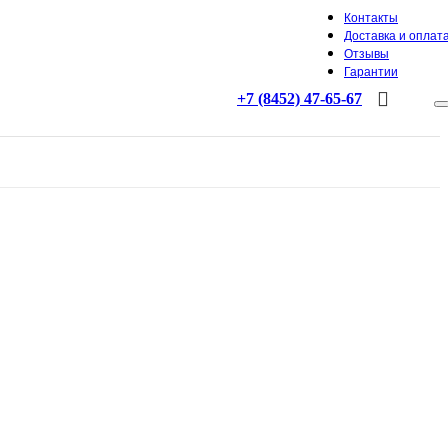
Контакты
Доставка и оплат
Отзывы
Гарантии
+7 (8452) 47-65-67