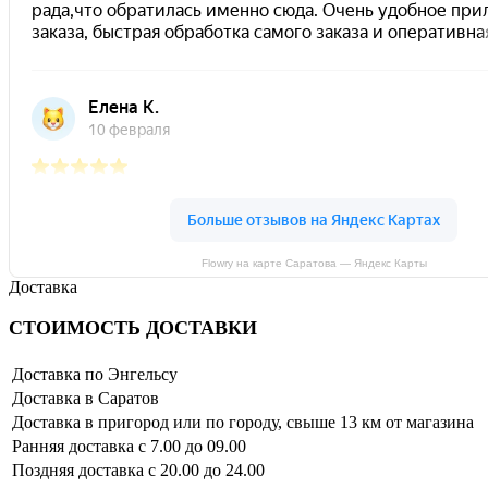
Flowry на карте Саратова — Яндекс Карты
Доставка
СТОИМОСТЬ ДОСТАВКИ
Доставка по Энгельсу
Доставка в Саратов
Доставка в пригород или по городу, свыше 13 км от магазина
Ранняя доставка с 7.00 до 09.00
Поздняя доставка с 20.00 до 24.00