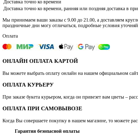
Доставка точно ко времени
Доставка точно ко времени, ранняя или поздняя доставка в пр
Мы принимаем ваши заказы с 9.00 до 21.00, а доставляем кругл
праздничные дни могу отличаться, подробные условия уточняй
Оплата
ОНЛАЙН ОПЛАТА КАРТОЙ
Вы можете выбрать оплату онлайн на нашем официальном сайте
ОПЛАТА КУРЬЕРУ
При заказе букета курьером, когда он привезет вам цветы – ра
ОПЛАТА ПРИ САМОВЫВОЗЕ
Когда Вы совершаете покупку в нашем магазине, то можете ра
Гарантия безопасной оплаты