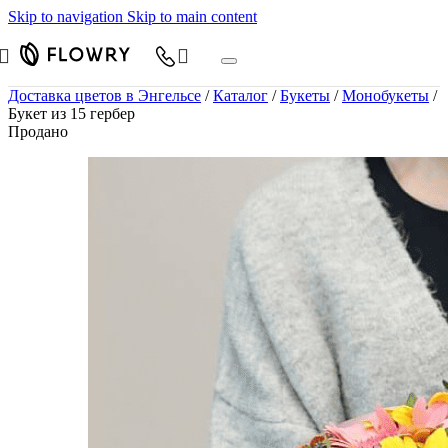
Skip to navigation
Skip to main content
Доставка цветов в Энгельсе
/
Каталог
/
Букеты
/
Монобукеты
/
Букет из 15 гербер
Продано