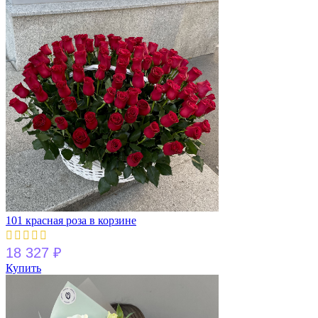
101 красная роза в корзине
18 327
₽
Купить