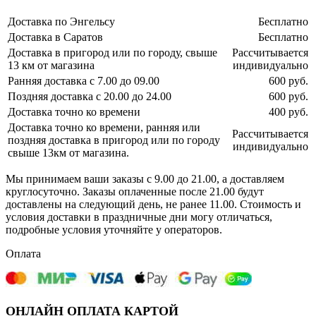
Доставка по Энгельсу
Бесплатно
Доставка в Саратов
Бесплатно
Доставка в пригород или по городу, свыше
Рассчитывается
13 км от магазина
индивидуально
Ранняя доставка с 7.00 до 09.00
600 руб.
Поздняя доставка с 20.00 до 24.00
600 руб.
Доставка точно ко времени
400 руб.
Доставка точно ко времени, ранняя или
Рассчитывается
поздняя доставка в пригород или по городу
индивидуально
свыше 13км от магазина.
Мы принимаем ваши заказы с 9.00 до 21.00, а доставляем
круглосуточно. Заказы оплаченные после 21.00 будут
доставлены на следующий день, не ранее 11.00. Стоимость и
условия доставки в праздничные дни могу отличаться,
подробные условия уточняйте у операторов.
Оплата
ОНЛАЙН ОПЛАТА КАРТОЙ