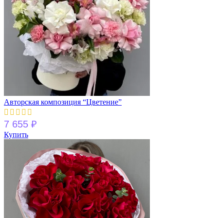
Авторская композиция “Цветение”
7 655
₽
Купить