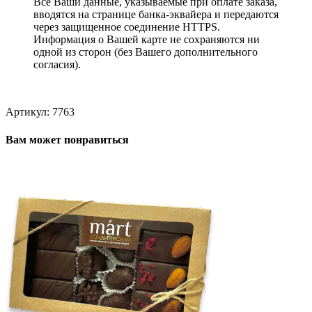
Все Ваши данные, указываемые при оплате заказа,
вводятся на странице банка-эквайера и передаются
через защищенное соединение HTTPS.
Информация о Вашей карте не сохраняются ни
одной из сторон (без Вашего дополнительного
согласия).
Артикул:
7763
Вам может понравиться