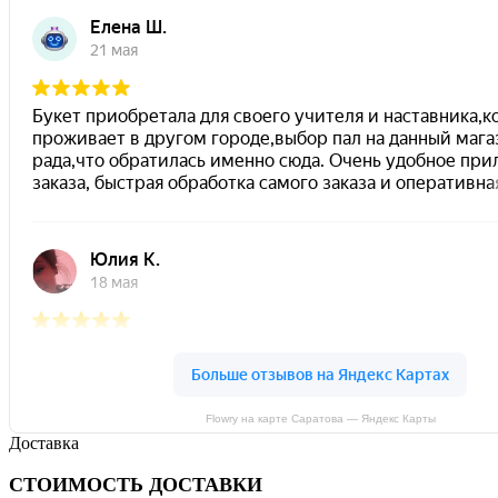
Flowry на карте Саратова — Яндекс Карты
Доставка
СТОИМОСТЬ ДОСТАВКИ