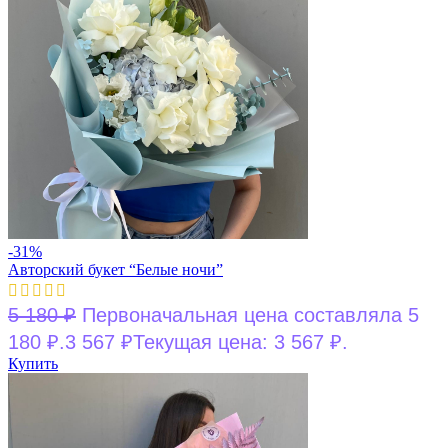
-31%
Авторский букет “Белые ночи”
5 180
₽
Первоначальная цена составляла 5
180 ₽.
3 567
₽
Текущая цена: 3 567 ₽.
Купить