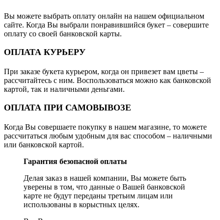
Вы можете выбрать оплату онлайн на нашем официальном
сайте. Когда Вы выбрали понравившийся букет – совершите
оплату со своей банковской карты.
ОПЛАТА КУРЬЕРУ
При заказе букета курьером, когда он привезет вам цветы –
рассчитайтесь с ним. Воспользоваться можно как банковской
картой, так и наличными деньгами.
ОПЛАТА ПРИ САМОВЫВОЗЕ
Когда Вы совершаете покупку в нашем магазине, то можете
рассчитаться любым удобным для вас способом – наличными
или банковской картой.
Гарантия безопасной оплаты
Делая заказ в нашей компании, Вы можете быть
уверены в том, что данные о Вашей банковской
карте не будут переданы третьим лицам или
использованы в корыстных целях.