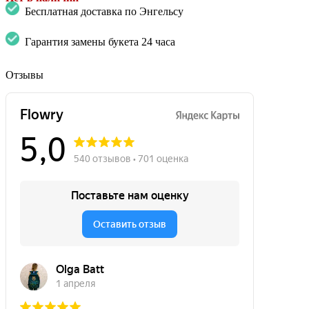
Бесплатная доставка по Энгельсу
Гарантия замены букета 24 часа
Отзывы