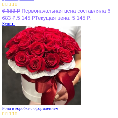
6 683
₽
Первоначальная цена составляла 6
683 ₽.
5 145
₽
Текущая цена: 5 145 ₽.
Купить
Розы в коробке с оформлением