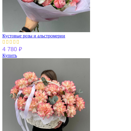
Кустовые розы и альстромерии
4 780
₽
Купить