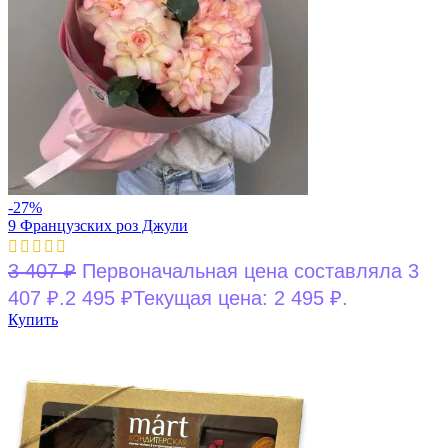
-27%
9 Французских роз Джули
3 407
₽
Первоначальная цена составляла 3
407 ₽.
2 495
₽
Текущая цена: 2 495 ₽.
Купить