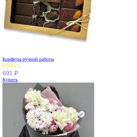
Конфеты ручной работы
691
₽
Купить