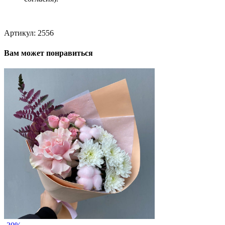
Артикул:
2556
Вам может понравиться