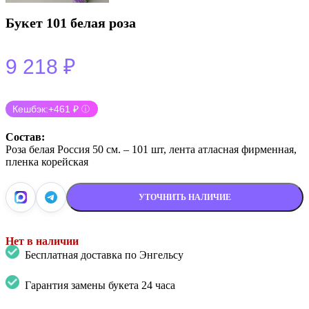
Букет 101 белая роза
9 218
₽
Кешбэк:
+461 ₽
ⓘ
Состав:
Роза белая Россия 50 см. – 101 шт, лента атласная фирменная,
пленка корейская
УТОЧНИТЬ НАЛИЧИЕ
Нет в наличии
Бесплатная доставка по Энгельсу
Гарантия замены букета 24 часа