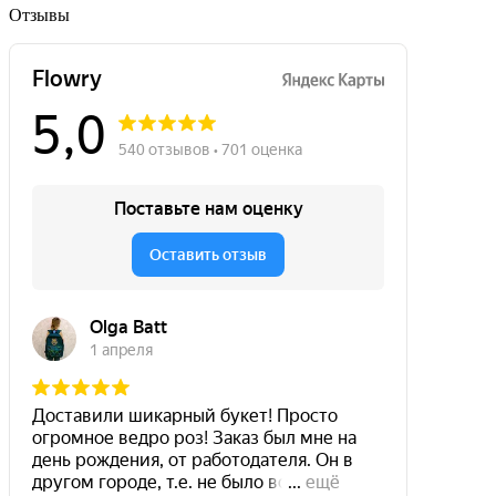
Отзывы