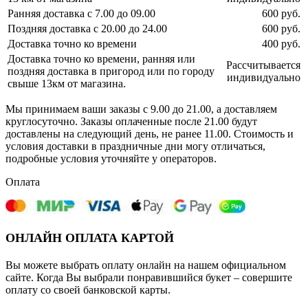
Ранняя доставка с 7.00 до 09.00
600 руб.
Поздняя доставка с 20.00 до 24.00
600 руб.
Доставка точно ко времени
400 руб.
Доставка точно ко времени, ранняя или
Рассчитывается
поздняя доставка в пригород или по городу
индивидуально
свыше 13км от магазина.
Мы принимаем ваши заказы с 9.00 до 21.00, а доставляем
круглосуточно. Заказы оплаченные после 21.00 будут
доставлены на следующий день, не ранее 11.00. Стоимость и
условия доставки в праздничные дни могу отличаться,
подробные условия уточняйте у операторов.
Оплата
ОНЛАЙН ОПЛАТА КАРТОЙ
Вы можете выбрать оплату онлайн на нашем официальном
сайте. Когда Вы выбрали понравившийся букет – совершите
оплату со своей банковской карты.