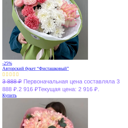
-25%
Авторский букет “Фисташковый”
3 888
₽
Первоначальная цена составляла 3
888 ₽.
2 916
₽
Текущая цена: 2 916 ₽.
Купить