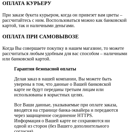
ОПЛАТА КУРЬЕРУ
При заказе букета курьером, когда он привезет вам цветы –
рассчитайтесь с ним. Воспользоваться можно как банковской
картой, так и наличными деньгами.
ОПЛАТА ПРИ САМОВЫВОЗЕ
Когда Вы совершаете покупку в нашем магазине, то можете
рассчитаться любым удобным для вас способом – наличными
или банковской картой.
Гарантия безопасной оплаты
Делая заказ в нашей компании, Вы можете быть
уверены в том, что данные о Вашей банковской
карте не будут переданы третьим лицам или
использованы в корыстных целях.
Все Ваши данные, указываемые при оплате заказа,
вводятся на странице банка-эквайера и передаются
через защищенное соединение HTTPS.
Информация о Вашей карте не сохраняются ни
одной из сторон (без Вашего дополнительного
согласия).