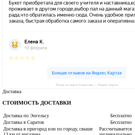
Flowry на карте Саратова — Яндекс Карты
Доставка
СТОИМОСТЬ ДОСТАВКИ
Доставка по Энгельсу
Бесплатно
Доставка в Саратов
Бесплатно
Доставка в пригород или по городу, свыше
Рассчитывается
13 км от магазина
индивидуально