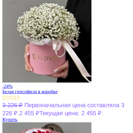
-24%
Белая гипсофила в коробке
3 226
₽
Первоначальная цена составляла 3
226 ₽.
2 455
₽
Текущая цена: 2 455 ₽.
Купить