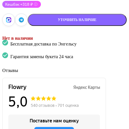
Кешбэк:
+318 ₽
ⓘ
УТОЧНИТЬ НАЛИЧИЕ
Нет в наличии
Бесплатная доставка по Энгельсу
Гарантия замены букета 24 часа
Отзывы