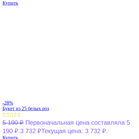
Купить
-28%
Букет из 25 белых роз
5 190
₽
Первоначальная цена составляла 5
190 ₽.
3 732
₽
Текущая цена: 3 732 ₽.
Купить