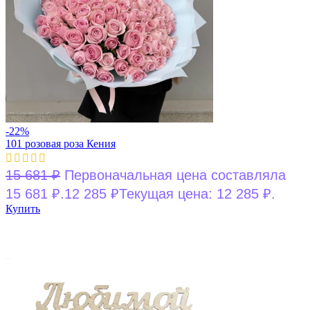
-22%
101 розовая роза Кения
15 681
₽
Первоначальная цена составляла
15 681 ₽.
12 285
₽
Текущая цена: 12 285 ₽.
Купить