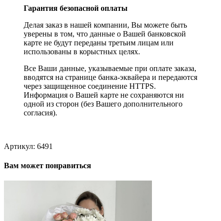
Гарантия безопасной оплаты
Делая заказ в нашей компании, Вы можете быть
уверены в том, что данные о Вашей банковской
карте не будут переданы третьим лицам или
использованы в корыстных целях.
Все Ваши данные, указываемые при оплате заказа,
вводятся на странице банка-эквайера и передаются
через защищенное соединение HTTPS.
Информация о Вашей карте не сохраняются ни
одной из сторон (без Вашего дополнительного
согласия).
Артикул:
6491
Вам может понравиться