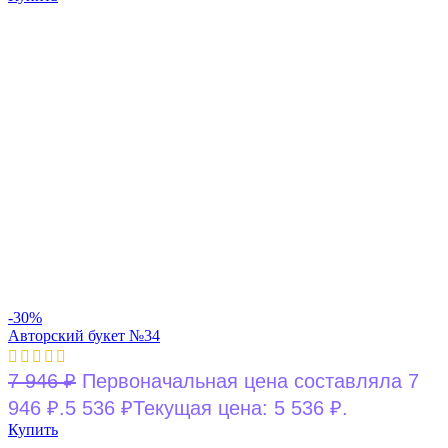
-30%
Авторский букет №34
7 946
₽
Первоначальная цена составляла 7
946 ₽.
5 536
₽
Текущая цена: 5 536 ₽.
Купить