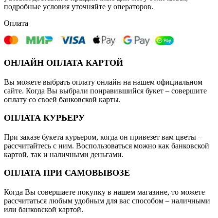
подробные условия уточняйте у операторов.
Оплата
ОНЛАЙН ОПЛАТА КАРТОЙ
Вы можете выбрать оплату онлайн на нашем официальном
сайте. Когда Вы выбрали понравившийся букет – совершите
оплату со своей банковской карты.
ОПЛАТА КУРЬЕРУ
При заказе букета курьером, когда он привезет вам цветы –
рассчитайтесь с ним. Воспользоваться можно как банковской
картой, так и наличными деньгами.
ОПЛАТА ПРИ САМОВЫВОЗЕ
Когда Вы совершаете покупку в нашем магазине, то можете
рассчитаться любым удобным для вас способом – наличными
или банковской картой.