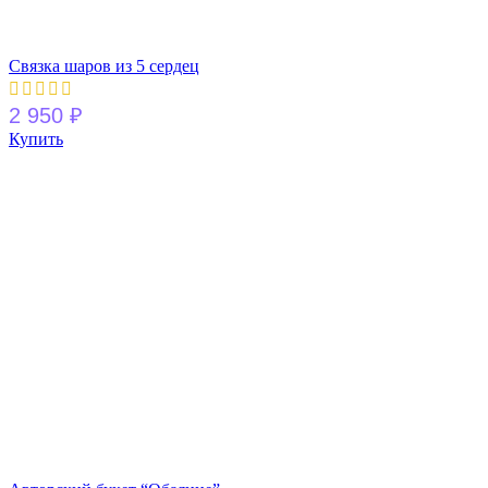
Связка шаров из 5 сердец
2 950
₽
Купить