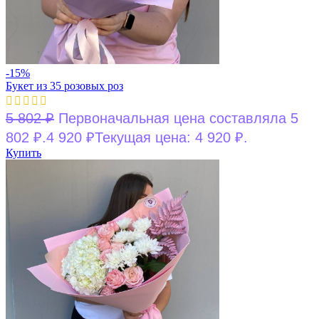
-15%
Букет из 35 розовых роз
5 802
₽
Первоначальная цена составляла 5
802 ₽.
4 920
₽
Текущая цена: 4 920 ₽.
Купить