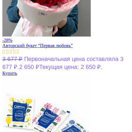
-28%
Авторский букет “Первая любовь”
3 677
₽
Первоначальная цена составляла 3
677 ₽.
2 650
₽
Текущая цена: 2 650 ₽.
Купить