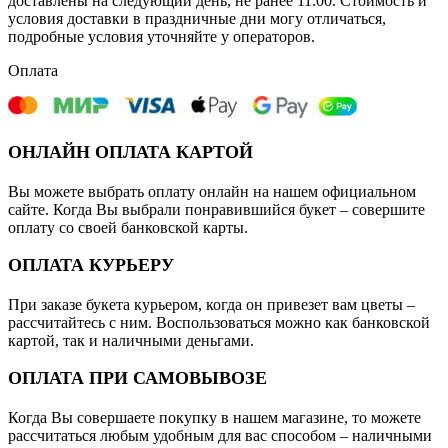
доставлены на следующий день, не ранее 11.00. Стоимость и
условия доставки в праздничные дни могу отличаться,
подробные условия уточняйте у операторов.
Оплата
ОНЛАЙН ОПЛАТА КАРТОЙ
Вы можете выбрать оплату онлайн на нашем официальном
сайте. Когда Вы выбрали понравившийся букет – совершите
оплату со своей банковской карты.
ОПЛАТА КУРЬЕРУ
При заказе букета курьером, когда он привезет вам цветы –
рассчитайтесь с ним. Воспользоваться можно как банковской
картой, так и наличными деньгами.
ОПЛАТА ПРИ САМОВЫВОЗЕ
Когда Вы совершаете покупку в нашем магазине, то можете
рассчитаться любым удобным для вас способом – наличными