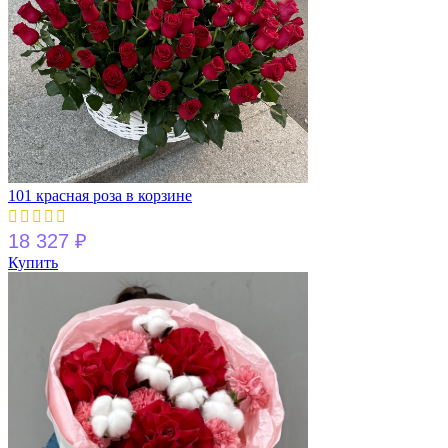
101 красная роза в корзине
18 327
₽
Купить