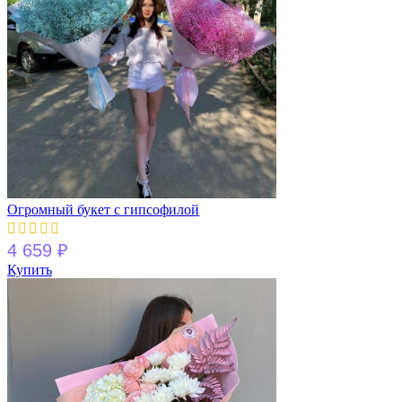
Огромный букет с гипсофилой
4 659
₽
Купить