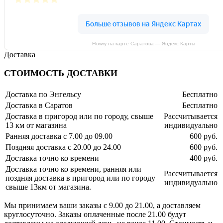
Flowry на карте Саратова — Яндекс Карты
Доставка
СТОИМОСТЬ ДОСТАВКИ
Доставка по Энгельсу
Бесплатно
Доставка в Саратов
Бесплатно
Доставка в пригород или по городу, свыше
Рассчитывается
13 км от магазина
индивидуально
Ранняя доставка с 7.00 до 09.00
600 руб.
Поздняя доставка с 20.00 до 24.00
600 руб.
Доставка точно ко времени
400 руб.
Доставка точно ко времени, ранняя или
Рассчитывается
поздняя доставка в пригород или по городу
индивидуально
свыше 13км от магазина.
Мы принимаем ваши заказы с 9.00 до 21.00, а доставляем
круглосуточно. Заказы оплаченные после 21.00 будут