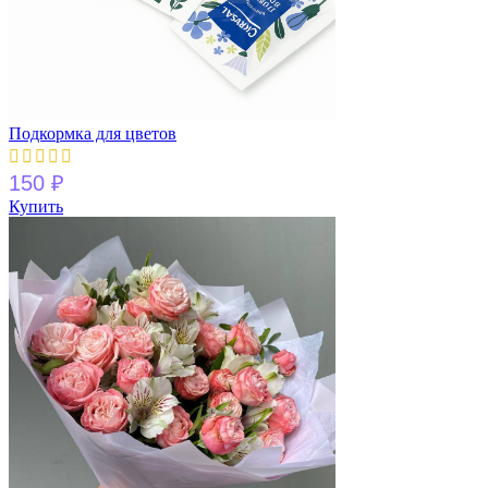
Подкормка для цветов
150
₽
Купить