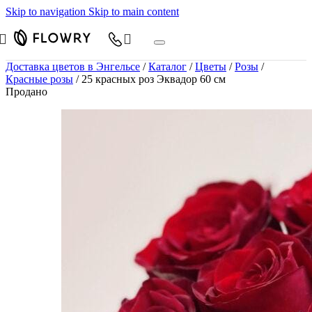
Skip to navigation
Skip to main content
Доставка цветов в Энгельсе
/
Каталог
/
Цветы
/
Розы
/
Красные розы
/
25 красных роз Эквадор 60 см
Продано