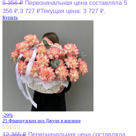
5 356
₽
Первоначальная цена составляла 5
356 ₽.
3 727
₽
Текущая цена: 3 727 ₽.
Купить
-29%
25 Французских роз Джули в корзине
12 365
₽
Первоначальная цена составляла