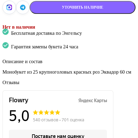
УТОЧНИТЬ НАЛИЧИЕ
Нет в наличии
Бесплатная доставка по Энгельсу
Гарантия замены букета 24 часа
Описание и состав
Монобукет из 25 крупноголовых красных роз Эквадор 60 см
Отзывы