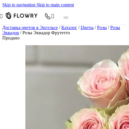
Skip to navigation
Skip to main content
Доставка цветов в Энгельсе
/
Каталог
/
Цветы
/
Розы
/
Розы
Эквадор
/
Розы Эквадор Фрутетто
Продано