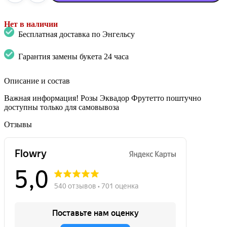
Нет в наличии
Бесплатная доставка по Энгельсу
Гарантия замены букета 24 часа
Описание и состав
Важная информация! Розы Эквадор Фрутетто поштучно
доступны только для самовывоза
Отзывы