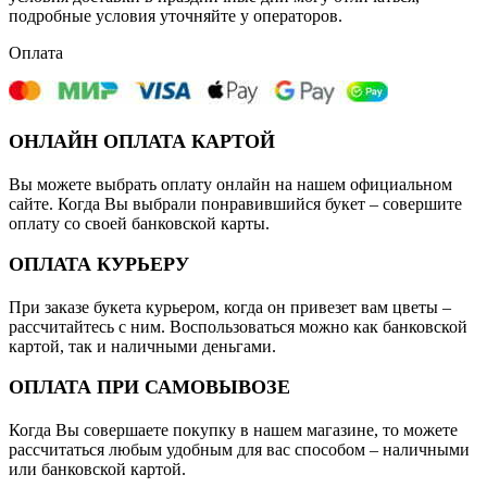
подробные условия уточняйте у операторов.
Оплата
ОНЛАЙН ОПЛАТА КАРТОЙ
Вы можете выбрать оплату онлайн на нашем официальном
сайте. Когда Вы выбрали понравившийся букет – совершите
оплату со своей банковской карты.
ОПЛАТА КУРЬЕРУ
При заказе букета курьером, когда он привезет вам цветы –
рассчитайтесь с ним. Воспользоваться можно как банковской
картой, так и наличными деньгами.
ОПЛАТА ПРИ САМОВЫВОЗЕ
Когда Вы совершаете покупку в нашем магазине, то можете
рассчитаться любым удобным для вас способом – наличными
или банковской картой.