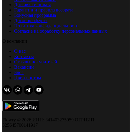
Доставка и оплата
Гарантии и правила возврата
Бонусная программа
Договор оферты
Политика конфиденциальности
Согласие на обработку персональных данных
О компании
О нас
Контакты
Отзывы покупателей
Вакансии
Блог
Цветы оптом
Flowry © 2026 ИНН: 341403275959 ОГРНИП:
325645700141917