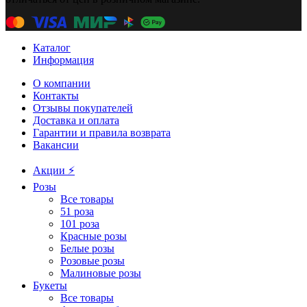
Каталог
Информация
О компании
Контакты
Отзывы покупателей
Доставка и оплата
Гарантии и правила возврата
Вакансии
Акции ⚡️
Розы
Все товары
51 роза
101 роза
Красные розы
Белые розы
Розовые розы
Малиновые розы
Букеты
Все товары