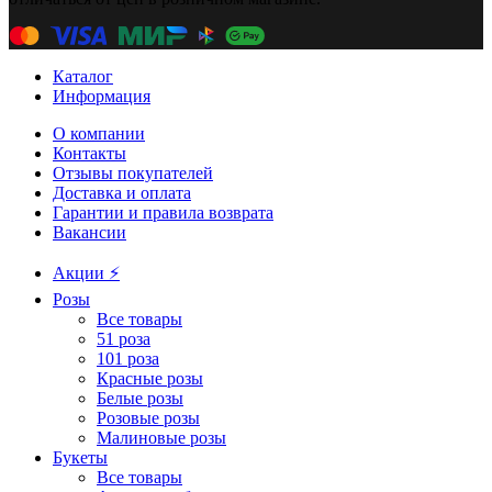
Каталог
Информация
О компании
Контакты
Отзывы покупателей
Доставка и оплата
Гарантии и правила возврата
Вакансии
Акции ⚡️
Розы
Все товары
51 роза
101 роза
Красные розы
Белые розы
Розовые розы
Малиновые розы
Букеты
Все товары