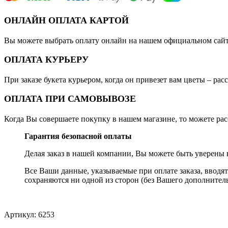
ОНЛАЙН ОПЛАТА КАРТОЙ
Вы можете выбрать оплату онлайн на нашем официальном сайте
ОПЛАТА КУРЬЕРУ
При заказе букета курьером, когда он привезет вам цветы – ра
ОПЛАТА ПРИ САМОВЫВОЗЕ
Когда Вы совершаете покупку в нашем магазине, то можете ра
Гарантия безопасной оплаты
Делая заказ в нашей компании, Вы можете быть уверены 
Все Ваши данные, указываемые при оплате заказа, вводя
сохраняются ни одной из сторон (без Вашего дополнитель
Артикул:
6253