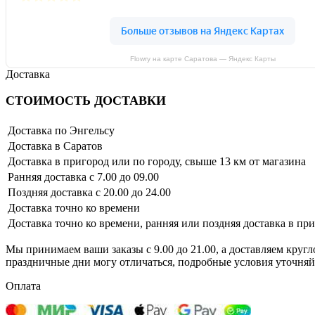
Flowry на карте Саратова — Яндекс Карты
Доставка
СТОИМОСТЬ ДОСТАВКИ
Доставка по Энгельсу
Доставка в Саратов
Доставка в пригород или по городу, свыше 13 км от магазина
Ранняя доставка с 7.00 до 09.00
Поздняя доставка с 20.00 до 24.00
Доставка точно ко времени
Доставка точно ко времени, ранняя или поздняя доставка в пр
Мы принимаем ваши заказы с 9.00 до 21.00, а доставляем кругл
праздничные дни могу отличаться, подробные условия уточняй
Оплата