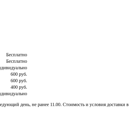
Бесплатно
Бесплатно
ндивидуально
600 руб.
600 руб.
400 руб.
ндивидуально
ледующий день, не ранее 11.00. Стоимость и условия доставки в