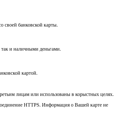
о своей банковской карты.
, так и наличными деньгами.
нковской картой.
третьим лицам или использованы в корыстных целях.
е соединение HTTPS. Информация о Вашей карте не