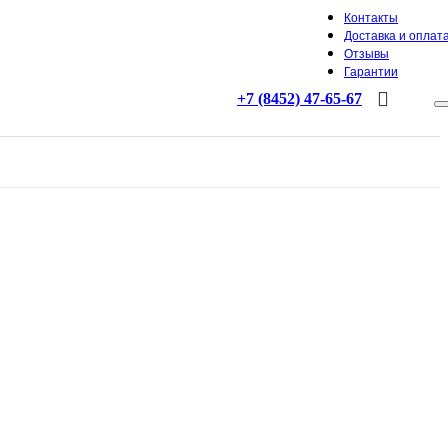
Контакты
Доставка и оплат
Отзывы
Гарантии
+7 (8452) 47-65-67