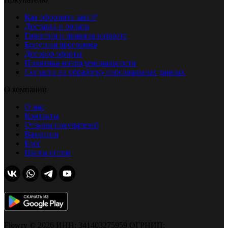
Как оформить заказ?
Доставка и оплата
Гарантии и правила возврата
Бонусная программа
Договор оферты
Политика конфиденциальности
Согласие на обработку персональных данных
О компании
О нас
Контакты
Отзывы покупателей
Вакансии
Блог
Цветы оптом
Flowry © 2026 ИНН: 341403275959 ОГРНИП: