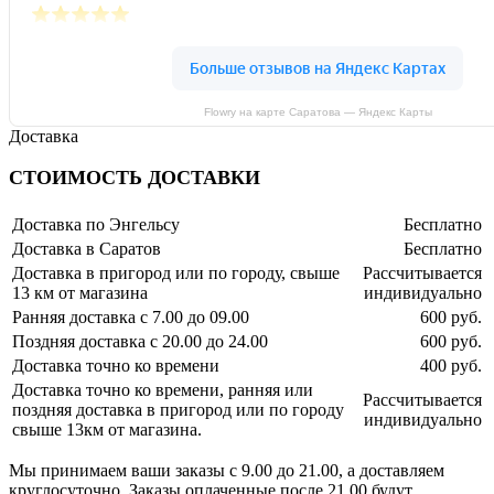
Flowry на карте Саратова — Яндекс Карты
Доставка
СТОИМОСТЬ ДОСТАВКИ
Доставка по Энгельсу
Бесплатно
Доставка в Саратов
Бесплатно
Доставка в пригород или по городу, свыше
Рассчитывается
13 км от магазина
индивидуально
Ранняя доставка с 7.00 до 09.00
600 руб.
Поздняя доставка с 20.00 до 24.00
600 руб.
Доставка точно ко времени
400 руб.
Доставка точно ко времени, ранняя или
Рассчитывается
поздняя доставка в пригород или по городу
индивидуально
свыше 13км от магазина.
Мы принимаем ваши заказы с 9.00 до 21.00, а доставляем
круглосуточно. Заказы оплаченные после 21.00 будут