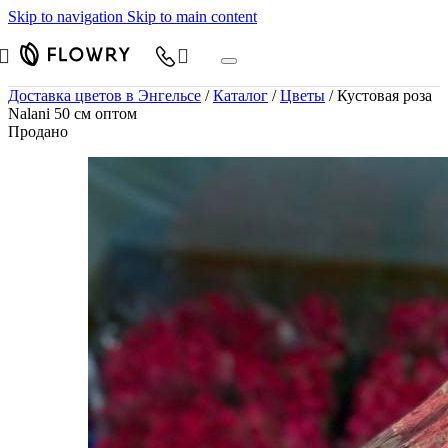
Skip to navigation
Skip to main content
Доставка цветов в Энгельсе
/
Каталог
/
Цветы
/
Кустовая роза
Nalani 50 см оптом
Продано