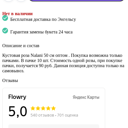
Нет в наличии
Бесплатная доставка по Энгельсу
Гарантия замены букета 24 часа
Описание и состав
Кустовая роза Nalani 50 см оптом . Покупка возможна только
пачками. В пачке 10 шт. Стоимость одной розы, при покупке
пачки, получается 90 руб. Данная позиция доступна только на
самовывоз.
Отзывы