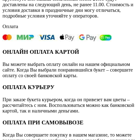
доставлены на следующий день, не ранее 11.00. Стоимость и
условия доставки в праздничные дни могу отличаться,
подробные условия уточняйте у операторов.
Оплата
ОНЛАЙН ОПЛАТА КАРТОЙ
Вы можете выбрать оплату онлайн на нашем официальном
сайте. Когда Вы выбрали понравившийся букет – совершите
оплату со своей банковской карты.
ОПЛАТА КУРЬЕРУ
При заказе букета курьером, когда он привезет вам цветы –
рассчитайтесь с ним. Воспользоваться можно как банковской
картой, так и наличными деньгами.
ОПЛАТА ПРИ САМОВЫВОЗЕ
Когда Вы совершаете покупку в нашем магазине, то можете