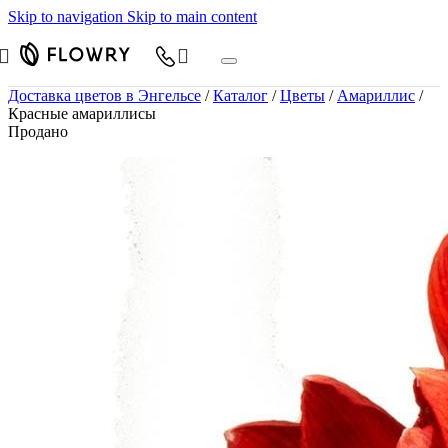
Skip to navigation
Skip to main content
Доставка цветов в Энгельсе
/
Каталог
/
Цветы
/
Амариллис
/
Красные амариллисы
Продано