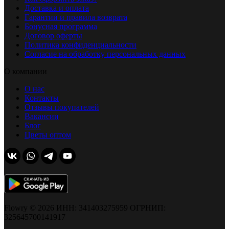
Доставка и оплата
Гарантии и правила возврата
Бонусная программа
Договор оферты
Политика конфиденциальности
Согласие на обработку персональных данных
О компании
О нас
Контакты
Отзывы покупателей
Вакансии
Блог
Цветы оптом
Flowry © 2026 ИНН: 341403275959 ОГРНИП:
325645700141917