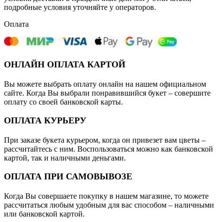
подробные условия уточняйте у операторов.
Оплата
ОНЛАЙН ОПЛАТА КАРТОЙ
Вы можете выбрать оплату онлайн на нашем официальном
сайте. Когда Вы выбрали понравившийся букет – совершите
оплату со своей банковской карты.
ОПЛАТА КУРЬЕРУ
При заказе букета курьером, когда он привезет вам цветы –
рассчитайтесь с ним. Воспользоваться можно как банковской
картой, так и наличными деньгами.
ОПЛАТА ПРИ САМОВЫВОЗЕ
Когда Вы совершаете покупку в нашем магазине, то можете
рассчитаться любым удобным для вас способом – наличными
или банковской картой.