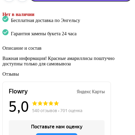
Нет в наличии
Бесплатная доставка по Энгельсу
Гарантия замены букета 24 часа
Описание и состав
Важная информация! Красные амариллисы поштучно
доступны только для самовывоза
Отзывы