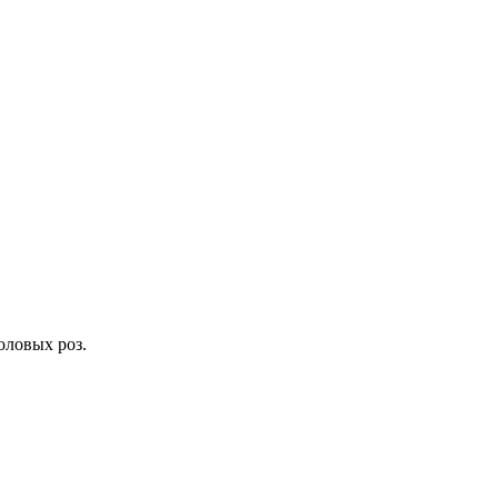
оловых роз.