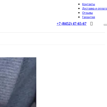
Контакты
Доставка и оплат
Отзывы
Гарантии
+7 (8452) 47-65-67