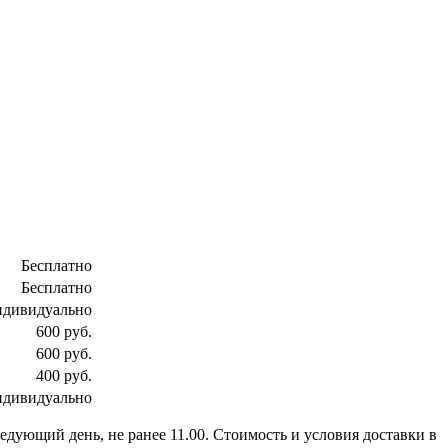
Бесплатно
Бесплатно
ндивидуально
600 руб.
600 руб.
400 руб.
ндивидуально
ледующий день, не ранее 11.00. Стоимость и условия доставки в