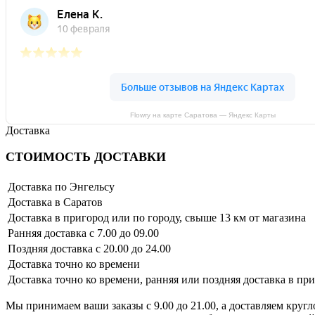
Flowry на карте Саратова — Яндекс Карты
Доставка
СТОИМОСТЬ ДОСТАВКИ
Доставка по Энгельсу
Доставка в Саратов
Доставка в пригород или по городу, свыше 13 км от магазина
Ранняя доставка с 7.00 до 09.00
Поздняя доставка с 20.00 до 24.00
Доставка точно ко времени
Доставка точно ко времени, ранняя или поздняя доставка в пр
Мы принимаем ваши заказы с 9.00 до 21.00, а доставляем кругл