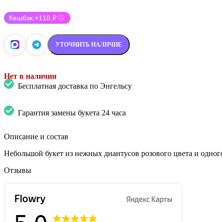
Кешбэк:
+118 ₽
ⓘ
УТОЧНИТЬ НАЛИЧИЕ
Нет в наличии
Бесплатная доставка по Энгельсу
Гарантия замены букета 24 часа
Описание и состав
Небольшой букет из нежных диантусов розового цвета и одног
Отзывы