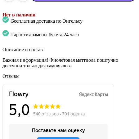
Нет в наличии
Бесплатная доставка по Энгельсу
Гарантия замены букета 24 часа
Описание и состав
Важная информация! Фиолетовая маттиола поштучно
доступна только для самовывоза
Отзывы