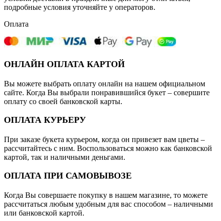
подробные условия уточняйте у операторов.
Оплата
ОНЛАЙН ОПЛАТА КАРТОЙ
Вы можете выбрать оплату онлайн на нашем официальном
сайте. Когда Вы выбрали понравившийся букет – совершите
оплату со своей банковской карты.
ОПЛАТА КУРЬЕРУ
При заказе букета курьером, когда он привезет вам цветы –
рассчитайтесь с ним. Воспользоваться можно как банковской
картой, так и наличными деньгами.
ОПЛАТА ПРИ САМОВЫВОЗЕ
Когда Вы совершаете покупку в нашем магазине, то можете
рассчитаться любым удобным для вас способом – наличными
или банковской картой.