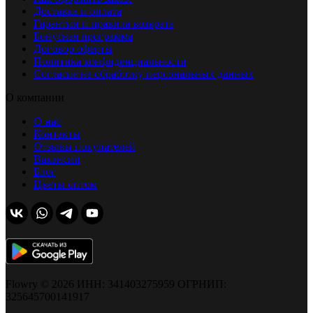
Доставка и оплата
Гарантии и правила возврата
Бонусная программа
Договор оферты
Политика конфиденциальности
Согласие на обработку персональных данных
О компании
О нас
Контакты
Отзывы покупателей
Вакансии
Блог
Цветы оптом
Flowry © 2026 ИНН: 341403275959 ОГРНИП:
325645700141917