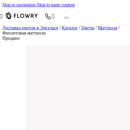
Skip to navigation
Skip to main content
Доставка цветов в Энгельсе
/
Каталог
/
Цветы
/
Маттиола
/
Фиолетовая маттиола
Продано