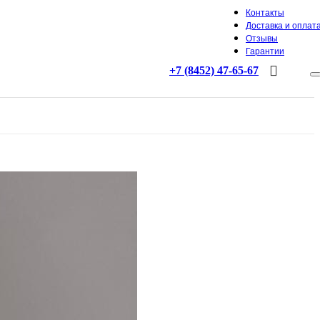
Контакты
Доставка и оплат
Отзывы
Гарантии
+7 (8452) 47-65-67