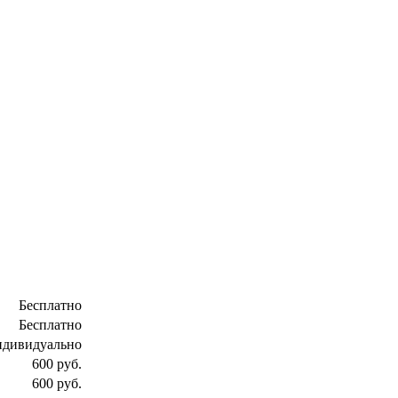
Бесплатно
Бесплатно
ндивидуально
600 руб.
600 руб.