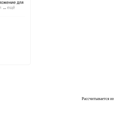
Рассчитывается и