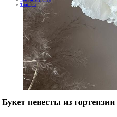
Топперы
Букет невесты из гортензии