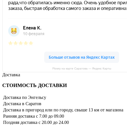
Flowry на карте Саратова — Яндекс Карты
Доставка
СТОИМОСТЬ ДОСТАВКИ
Доставка по Энгельсу
Доставка в Саратов
Доставка в пригород или по городу, свыше 13 км от магазина
Ранняя доставка с 7.00 до 09.00
Поздняя доставка с 20.00 до 24.00