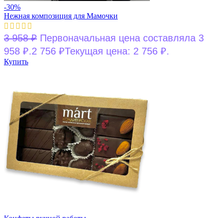
-30%
Нежная композиция для Мамочки
3 958
₽
Первоначальная цена составляла 3
958 ₽.
2 756
₽
Текущая цена: 2 756 ₽.
Купить