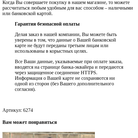
Когда Вы совершаете покупку в нашем магазине, то можете
рассчитаться любым удобным для вас способом – наличными
или банковской картой.
Гарантия безопасной оплаты
Делая заказ в нашей компании, Вы можете быть
уверены в том, что данные о Вашей банковской
карте не будут переданы третьим лицам или
использованы в корыстных целях.
Все Ваши данные, указываемые при оплате заказа,
вводятся на странице банка-эквайера и передаются
через защищенное соединение HTTPS.
Информация о Вашей карте не сохраняются ни
одной из сторон (без Вашего дополнительного
согласия).
Артикул:
6274
Вам может понравиться