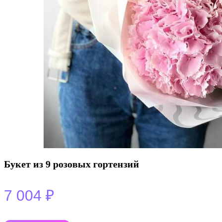
Букет из 9 розовых гортензий
7 004
₽