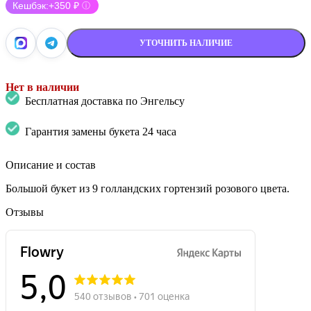
Кешбэк:
+350 ₽
ⓘ
УТОЧНИТЬ НАЛИЧИЕ
Нет в наличии
Бесплатная доставка по Энгельсу
Гарантия замены букета 24 часа
Описание и состав
Большой букет из 9 голландских гортензий розового цвета.
Отзывы