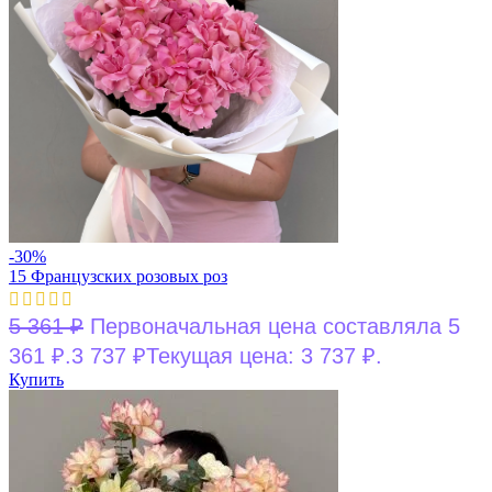
-30%
15 Французских розовых роз
5 361
₽
Первоначальная цена составляла 5
361 ₽.
3 737
₽
Текущая цена: 3 737 ₽.
Купить