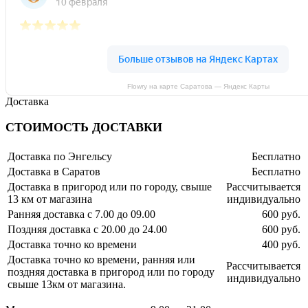
Flowry на карте Саратова — Яндекс Карты
Доставка
СТОИМОСТЬ ДОСТАВКИ
Доставка по Энгельсу
Бесплатно
Доставка в Саратов
Бесплатно
Доставка в пригород или по городу, свыше
Рассчитывается
13 км от магазина
индивидуально
Ранняя доставка с 7.00 до 09.00
600 руб.
Поздняя доставка с 20.00 до 24.00
600 руб.
Доставка точно ко времени
400 руб.
Доставка точно ко времени, ранняя или
Рассчитывается
поздняя доставка в пригород или по городу
индивидуально
свыше 13км от магазина.