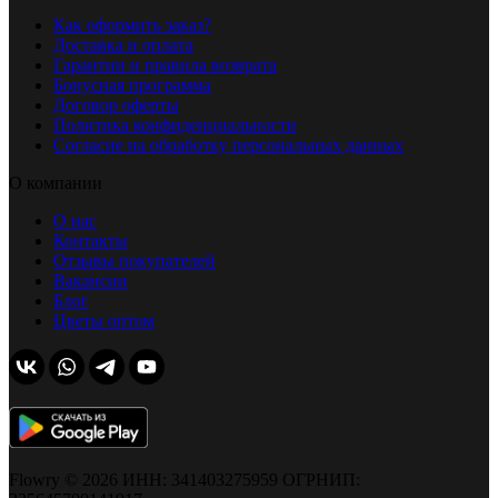
Как оформить заказ?
Доставка и оплата
Гарантии и правила возврата
Бонусная программа
Договор оферты
Политика конфиденциальности
Согласие на обработку персональных данных
О компании
О нас
Контакты
Отзывы покупателей
Вакансии
Блог
Цветы оптом
Flowry © 2026 ИНН: 341403275959 ОГРНИП: