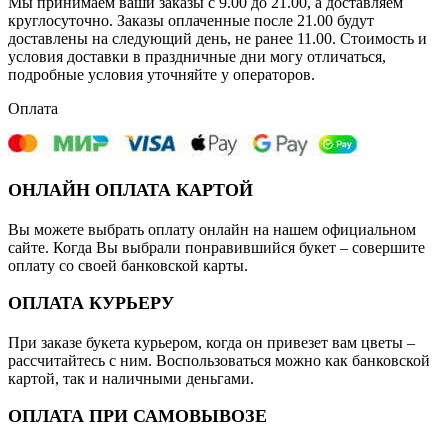
Мы принимаем ваши заказы с 9.00 до 21.00, а доставляем
круглосуточно. Заказы оплаченные после 21.00 будут
доставлены на следующий день, не ранее 11.00. Стоимость и
условия доставки в праздничные дни могу отличаться,
подробные условия уточняйте у операторов.
Оплата
ОНЛАЙН ОПЛАТА КАРТОЙ
Вы можете выбрать оплату онлайн на нашем официальном
сайте. Когда Вы выбрали понравившийся букет – совершите
оплату со своей банковской карты.
ОПЛАТА КУРЬЕРУ
При заказе букета курьером, когда он привезет вам цветы –
рассчитайтесь с ним. Воспользоваться можно как банковской
картой, так и наличными деньгами.
ОПЛАТА ПРИ САМОВЫВОЗЕ