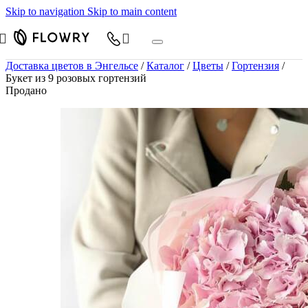
Skip to navigation
Skip to main content
Доставка цветов в Энгельсе
/
Каталог
/
Цветы
/
Гортензия
/
Букет из 9 розовых гортензий
Продано