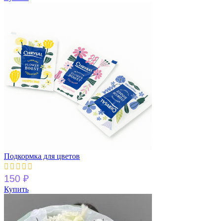
Подкормка для цветов
150
₽
Купить