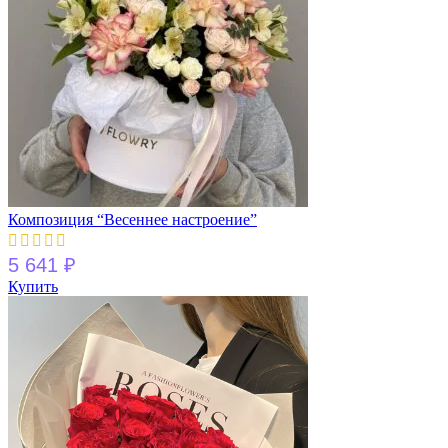
Композиция “Весеннее настроение”
5 641
₽
Купить