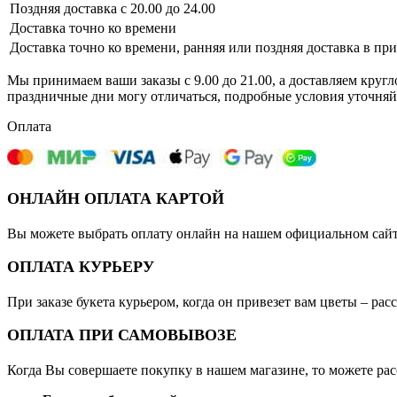
Поздняя доставка с 20.00 до 24.00
Доставка точно ко времени
Доставка точно ко времени, ранняя или поздняя доставка в пр
Мы принимаем ваши заказы с 9.00 до 21.00, а доставляем кругл
праздничные дни могу отличаться, подробные условия уточняй
Оплата
ОНЛАЙН ОПЛАТА КАРТОЙ
Вы можете выбрать оплату онлайн на нашем официальном сайте
ОПЛАТА КУРЬЕРУ
При заказе букета курьером, когда он привезет вам цветы – ра
ОПЛАТА ПРИ САМОВЫВОЗЕ
Когда Вы совершаете покупку в нашем магазине, то можете ра