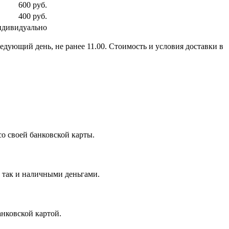
600 руб.
400 руб.
ндивидуально
ледующий день, не ранее 11.00. Стоимость и условия доставки в
о своей банковской карты.
, так и наличными деньгами.
нковской картой.