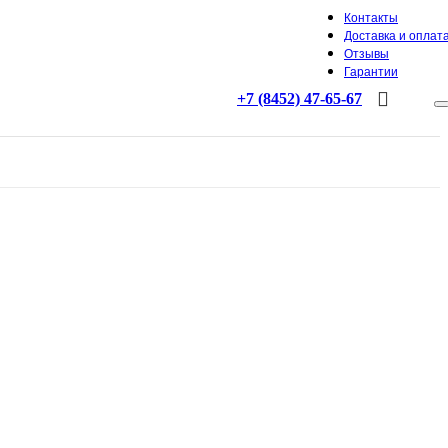
Контакты
Доставка и оплат
Отзывы
Гарантии
+7 (8452) 47-65-67