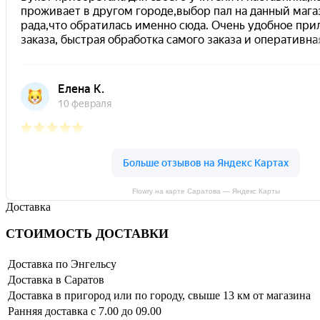
Flowry на карте Саратова — Яндекс Карты
Доставка
СТОИМОСТЬ ДОСТАВКИ
Доставка по Энгельсу
Доставка в Саратов
Доставка в пригород или по городу, свыше 13 км от магазина
Ранняя доставка с 7.00 до 09.00