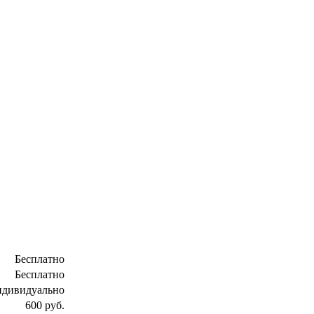
Бесплатно
Бесплатно
ндивидуально
600 руб.