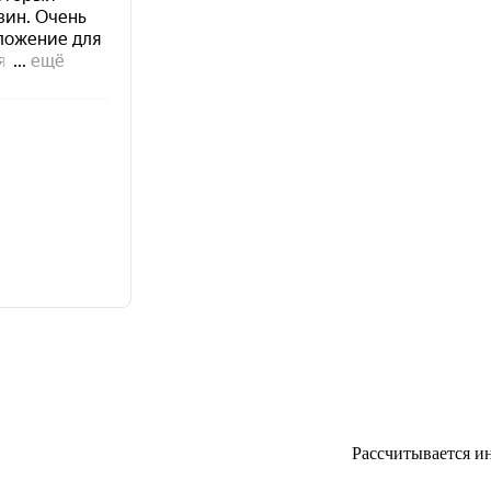
Рассчитывается и