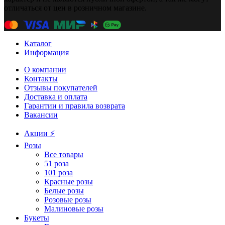
отличаться от цен в розничном магазине.
Каталог
Информация
О компании
Контакты
Отзывы покупателей
Доставка и оплата
Гарантии и правила возврата
Вакансии
Акции ⚡️
Розы
Все товары
51 роза
101 роза
Красные розы
Белые розы
Розовые розы
Малиновые розы
Букеты