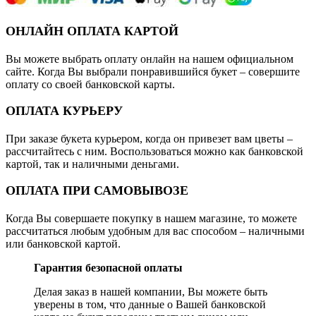
ОНЛАЙН ОПЛАТА КАРТОЙ
Вы можете выбрать оплату онлайн на нашем официальном
сайте. Когда Вы выбрали понравившийся букет – совершите
оплату со своей банковской карты.
ОПЛАТА КУРЬЕРУ
При заказе букета курьером, когда он привезет вам цветы –
рассчитайтесь с ним. Воспользоваться можно как банковской
картой, так и наличными деньгами.
ОПЛАТА ПРИ САМОВЫВОЗЕ
Когда Вы совершаете покупку в нашем магазине, то можете
рассчитаться любым удобным для вас способом – наличными
или банковской картой.
Гарантия безопасной оплаты
Делая заказ в нашей компании, Вы можете быть
уверены в том, что данные о Вашей банковской