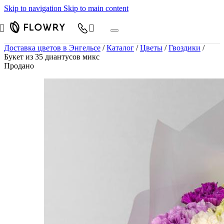
Skip to navigation
Skip to main content
Доставка цветов в Энгельсе
/
Каталог
/
Цветы
/
Гвоздики
/
Букет из 35 диантусов микс
Продано