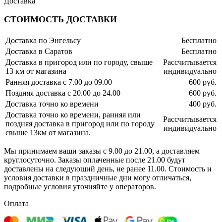
Доставка
СТОИМОСТЬ ДОСТАВКИ
Доставка по Энгельсу
Бесплатно
Доставка в Саратов
Бесплатно
Доставка в пригород или по городу, свыше
Рассчитывается
13 км от магазина
индивидуально
Ранняя доставка с 7.00 до 09.00
600 руб.
Поздняя доставка с 20.00 до 24.00
600 руб.
Доставка точно ко времени
400 руб.
Доставка точно ко времени, ранняя или
Рассчитывается
поздняя доставка в пригород или по городу
индивидуально
свыше 13км от магазина.
Мы принимаем ваши заказы с 9.00 до 21.00, а доставляем
круглосуточно. Заказы оплаченные после 21.00 будут
доставлены на следующий день, не ранее 11.00. Стоимость и
условия доставки в праздничные дни могу отличаться,
подробные условия уточняйте у операторов.
Оплата