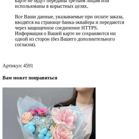
карте не будут переданы третьим лицам или
использованы в корыстных целях.
Все Ваши данные, указываемые при оплате заказа,
вводятся на странице банка-эквайера и передаются
через защищенное соединение HTTPS.
Информация о Вашей карте не сохраняются ни
одной из сторон (без Вашего дополнительного
согласия).
Артикул:
4591
Вам может понравиться