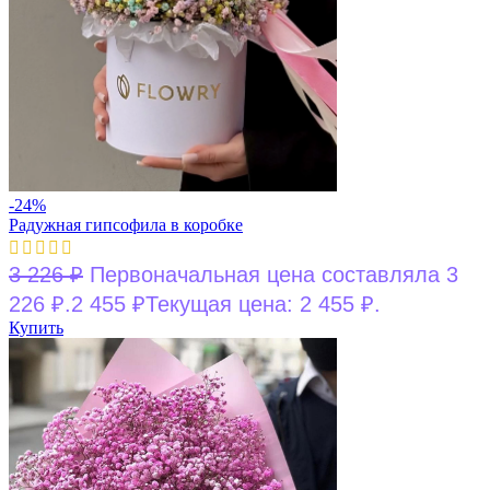
-24%
Радужная гипсофила в коробке
3 226
₽
Первоначальная цена составляла 3
226 ₽.
2 455
₽
Текущая цена: 2 455 ₽.
Купить