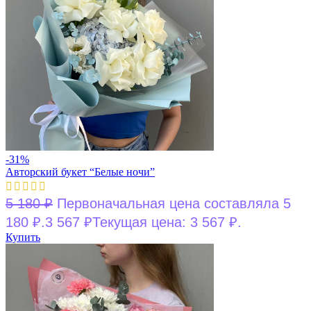
-31%
Авторский букет “Белые ночи”
5 180
₽
Первоначальная цена составляла 5
180 ₽.
3 567
₽
Текущая цена: 3 567 ₽.
Купить