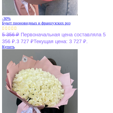
-30%
Букет пионовидных и французских роз
5 356
₽
Первоначальная цена составляла 5
356 ₽.
3 727
₽
Текущая цена: 3 727 ₽.
Купить