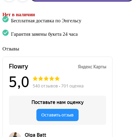
Нет в наличии
Бесплатная доставка по Энгельсу
Гарантия замены букета 24 часа
Отзывы