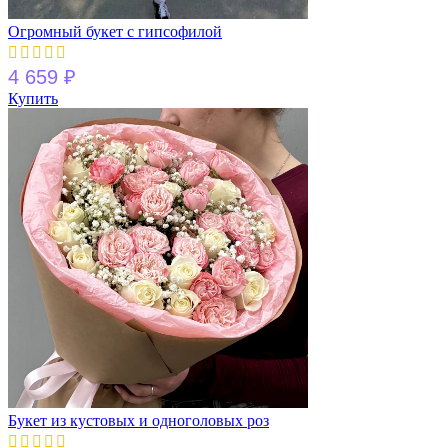
Огромный букет с гипсофилой
4 659
₽
Купить
Букет из кустовых и одноголовых роз