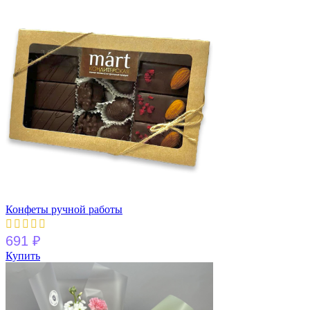
Конфеты ручной работы
691
₽
Купить