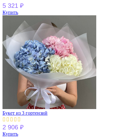
5 321
₽
Купить
Букет из 3 гортензий
2 906
₽
Купить