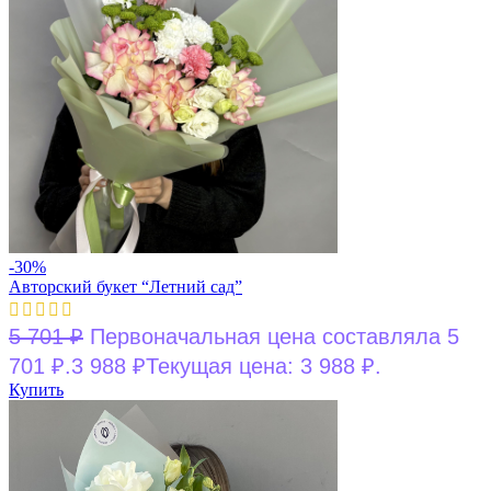
-30%
Авторский букет “Летний сад”
5 701
₽
Первоначальная цена составляла 5
701 ₽.
3 988
₽
Текущая цена: 3 988 ₽.
Купить