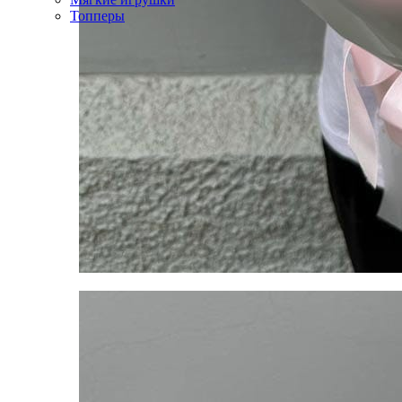
Топперы