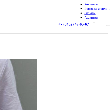
Контакты
Доставка и оплат
Отзывы
Гарантии
+7 (8452) 47-65-67