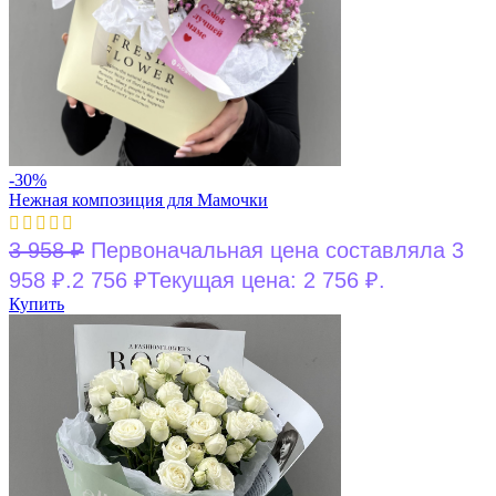
-30%
Нежная композиция для Мамочки
3 958
₽
Первоначальная цена составляла 3
958 ₽.
2 756
₽
Текущая цена: 2 756 ₽.
Купить