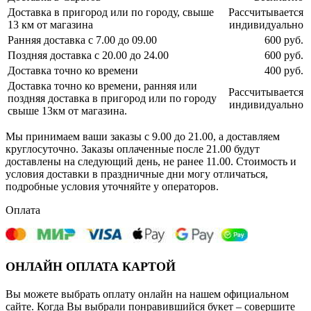
Доставка в пригород или по городу, свыше
Рассчитывается
13 км от магазина
индивидуально
Ранняя доставка с 7.00 до 09.00
600 руб.
Поздняя доставка с 20.00 до 24.00
600 руб.
Доставка точно ко времени
400 руб.
Доставка точно ко времени, ранняя или
Рассчитывается
поздняя доставка в пригород или по городу
индивидуально
свыше 13км от магазина.
Мы принимаем ваши заказы с 9.00 до 21.00, а доставляем
круглосуточно. Заказы оплаченные после 21.00 будут
доставлены на следующий день, не ранее 11.00. Стоимость и
условия доставки в праздничные дни могу отличаться,
подробные условия уточняйте у операторов.
Оплата
ОНЛАЙН ОПЛАТА КАРТОЙ
Вы можете выбрать оплату онлайн на нашем официальном
сайте. Когда Вы выбрали понравившийся букет – совершите