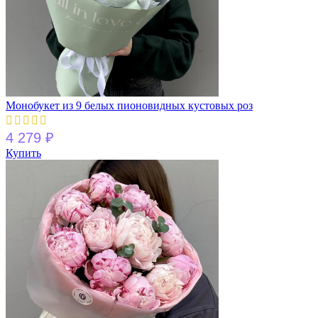
Монобукет из 9 белых пионовидных кустовых роз
4 279
₽
Купить