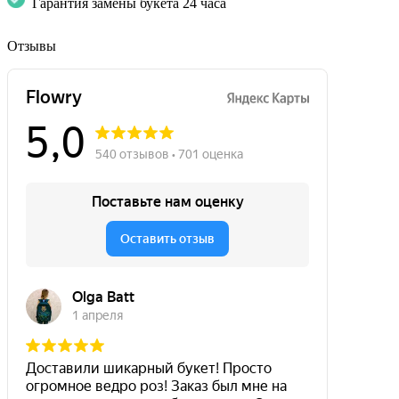
Гарантия замены букета 24 часа
Отзывы