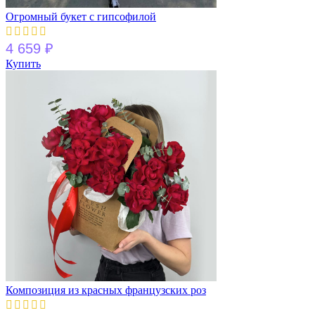
Огромный букет с гипсофилой
4 659
₽
Купить
Композиция из красных французских роз