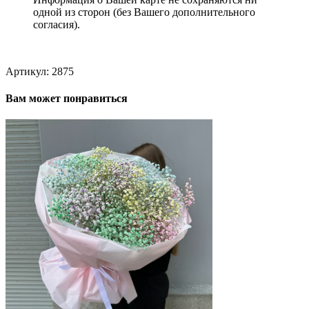
одной из сторон (без Вашего дополнительного
согласия).
Артикул:
2875
Вам может понравиться