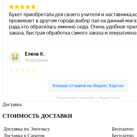
Flowry на карте Саратова — Яндекс Карты
Доставка
СТОИМОСТЬ ДОСТАВКИ
Доставка по Энгельсу
Бесплатно
Доставка в Саратов
Бесплатно