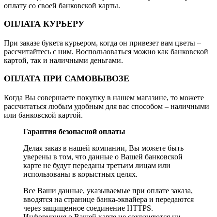
оплату со своей банковской карты.
ОПЛАТА КУРЬЕРУ
При заказе букета курьером, когда он привезет вам цветы –
рассчитайтесь с ним. Воспользоваться можно как банковской
картой, так и наличными деньгами.
ОПЛАТА ПРИ САМОВЫВОЗЕ
Когда Вы совершаете покупку в нашем магазине, то можете
рассчитаться любым удобным для вас способом – наличными
или банковской картой.
Гарантия безопасной оплаты
Делая заказ в нашей компании, Вы можете быть
уверены в том, что данные о Вашей банковской
карте не будут переданы третьим лицам или
использованы в корыстных целях.
Все Ваши данные, указываемые при оплате заказа,
вводятся на странице банка-эквайера и передаются
через защищенное соединение HTTPS.
Информация о Вашей карте не сохраняются ни