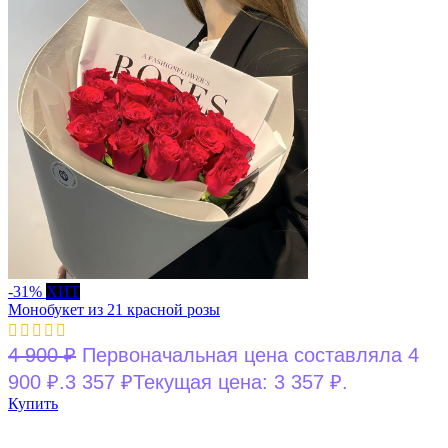
-31%
ХИТ
Монобукет из 21 красной розы
4 900
₽
Первоначальная цена составляла 4
900 ₽.
3 357
₽
Текущая цена: 3 357 ₽.
Купить