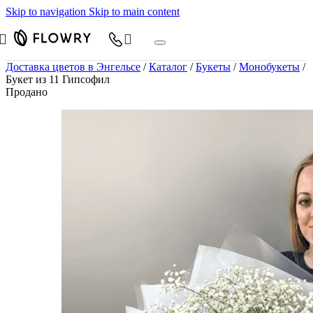
Skip to navigation
Skip to main content
Доставка цветов в Энгельсе
/
Каталог
/
Букеты
/
Монобукеты
/
Букет из 11 Гипсофил
Продано