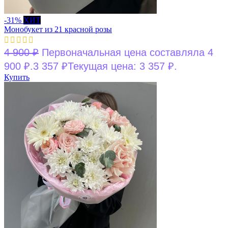
-31%
ХИТ
Монобукет из 21 красной розы
4 900
₽
Первоначальная цена составляла 4
900 ₽.
3 357
₽
Текущая цена: 3 357 ₽.
Купить