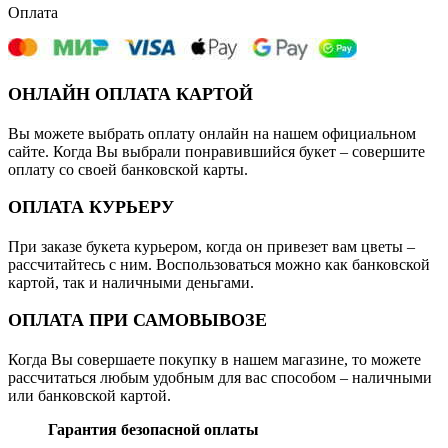
Оплата
ОНЛАЙН ОПЛАТА КАРТОЙ
Вы можете выбрать оплату онлайн на нашем официальном
сайте. Когда Вы выбрали понравившийся букет – совершите
оплату со своей банковской карты.
ОПЛАТА КУРЬЕРУ
При заказе букета курьером, когда он привезет вам цветы –
рассчитайтесь с ним. Воспользоваться можно как банковской
картой, так и наличными деньгами.
ОПЛАТА ПРИ САМОВЫВОЗЕ
Когда Вы совершаете покупку в нашем магазине, то можете
рассчитаться любым удобным для вас способом – наличными
или банковской картой.
Гарантия безопасной оплаты