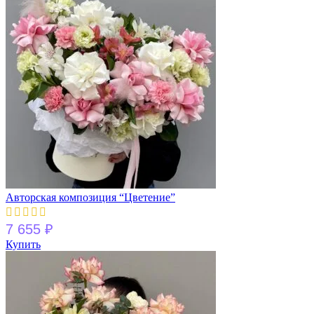
Авторская композиция “Цветение”
7 655
₽
Купить