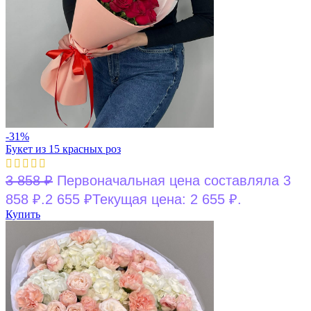
-31%
Букет из 15 красных роз
3 858
₽
Первоначальная цена составляла 3
858 ₽.
2 655
₽
Текущая цена: 2 655 ₽.
Купить