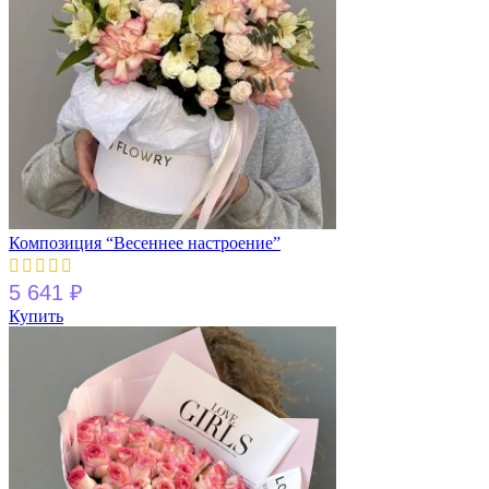
Композиция “Весеннее настроение”
5 641
₽
Купить