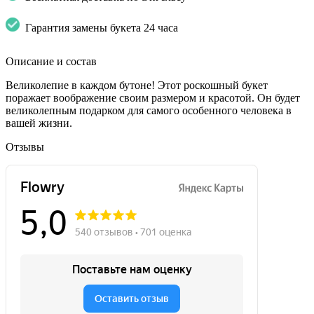
Гарантия замены букета 24 часа
Описание и состав
Великолепие в каждом бутоне! Этот роскошный букет
поражает воображение своим размером и красотой. Он будет
великолепным подарком для самого особенного человека в
вашей жизни.
Отзывы