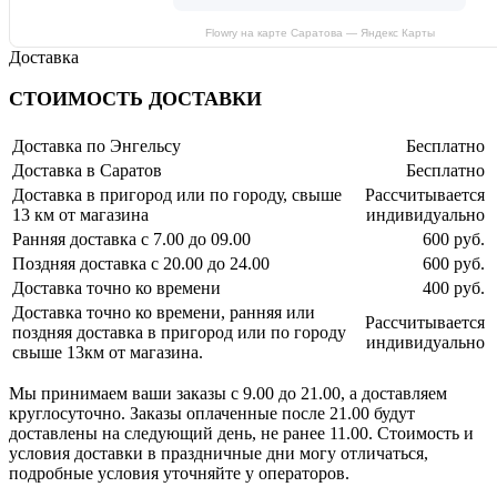
Flowry на карте Саратова — Яндекс Карты
Доставка
СТОИМОСТЬ ДОСТАВКИ
Доставка по Энгельсу
Бесплатно
Доставка в Саратов
Бесплатно
Доставка в пригород или по городу, свыше
Рассчитывается
13 км от магазина
индивидуально
Ранняя доставка с 7.00 до 09.00
600 руб.
Поздняя доставка с 20.00 до 24.00
600 руб.
Доставка точно ко времени
400 руб.
Доставка точно ко времени, ранняя или
Рассчитывается
поздняя доставка в пригород или по городу
индивидуально
свыше 13км от магазина.
Мы принимаем ваши заказы с 9.00 до 21.00, а доставляем
круглосуточно. Заказы оплаченные после 21.00 будут
доставлены на следующий день, не ранее 11.00. Стоимость и
условия доставки в праздничные дни могу отличаться,
подробные условия уточняйте у операторов.