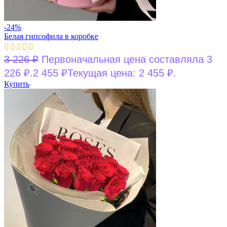
-24%
Белая гипсофила в коробке
3 226
₽
Первоначальная цена составляла 3
226 ₽.
2 455
₽
Текущая цена: 2 455 ₽.
Купить