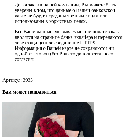
Делая заказ в нашей компании, Вы можете быть
уверены в том, что данные о Вашей банковской
карте не будут переданы третьим лицам или
использованы в корыстных целях.
Все Ваши данные, указываемые при оплате заказа,
вводятся на странице банка-эквайера и передаются
через защищенное соединение HTTPS.
Информация о Вашей карте не сохраняются ни
одной из сторон (без Вашего дополнительного
согласия).
Артикул:
3933
Вам может понравиться