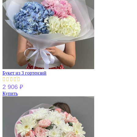
Букет из 3 гортензий
2 906
₽
Купить