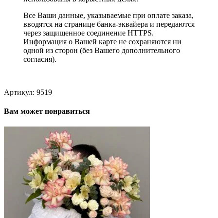
Все Ваши данные, указываемые при оплате заказа,
вводятся на странице банка-эквайера и передаются
через защищенное соединение HTTPS.
Информация о Вашей карте не сохраняются ни
одной из сторон (без Вашего дополнительного
согласия).
Артикул:
9519
Вам может понравиться