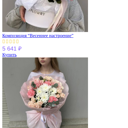
Композиция “Весеннее настроение”
5 641
₽
Купить