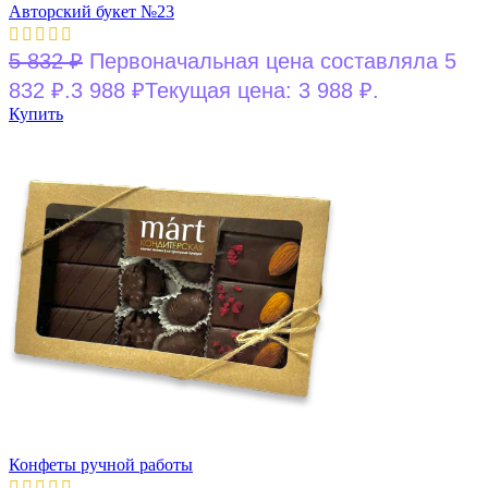
Авторский букет №23
5 832
₽
Первоначальная цена составляла 5
832 ₽.
3 988
₽
Текущая цена: 3 988 ₽.
Купить
Конфеты ручной работы