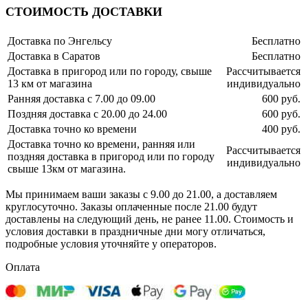
СТОИМОСТЬ ДОСТАВКИ
Доставка по Энгельсу
Бесплатно
Доставка в Саратов
Бесплатно
Доставка в пригород или по городу, свыше
Рассчитывается
13 км от магазина
индивидуально
Ранняя доставка с 7.00 до 09.00
600 руб.
Поздняя доставка с 20.00 до 24.00
600 руб.
Доставка точно ко времени
400 руб.
Доставка точно ко времени, ранняя или
Рассчитывается
поздняя доставка в пригород или по городу
индивидуально
свыше 13км от магазина.
Мы принимаем ваши заказы с 9.00 до 21.00, а доставляем
круглосуточно. Заказы оплаченные после 21.00 будут
доставлены на следующий день, не ранее 11.00. Стоимость и
условия доставки в праздничные дни могу отличаться,
подробные условия уточняйте у операторов.
Оплата