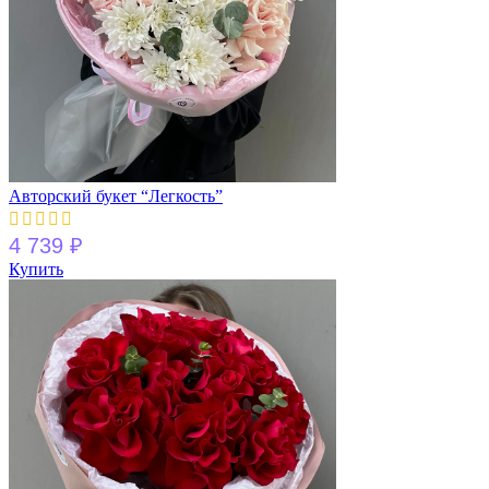
Авторский букет “Легкость”
4 739
₽
Купить