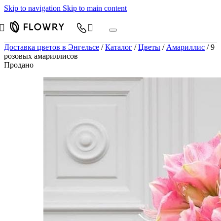
Skip to navigation
Skip to main content
Доставка цветов в Энгельсе
/
Каталог
/
Цветы
/
Амариллис
/
9
розовых амариллисов
Продано