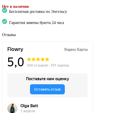
Нет в наличии
Бесплатная доставка по Энгельсу
Гарантия замены букета 24 часа
Отзывы