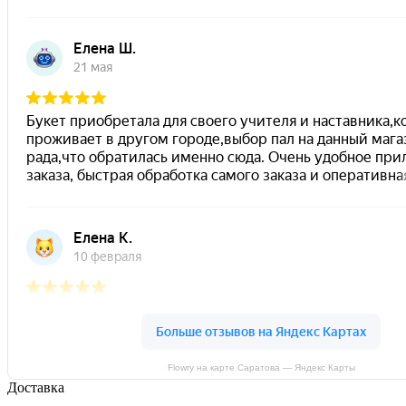
Flowry на карте Саратова — Яндекс Карты
Доставка