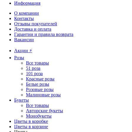
Информация
О компании
Контакты
Отзывы покупателей
Доставка и оплата
Гарантии и правила возврата
Вакансии
Акции ⚡️
Розы
Все товары
51 роза
101 роза
Красные розы
Белые розы
Розовые розы
Малиновые розы
Букеты
Все товары
Авторские букеты
Монобукеты
Цветы в коробке
Цветы в корзине
Цветы