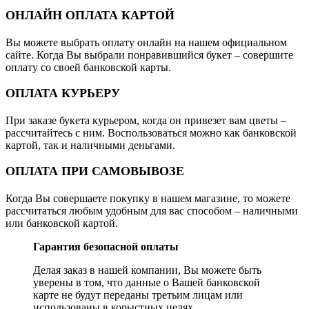
ОНЛАЙН ОПЛАТА КАРТОЙ
Вы можете выбрать оплату онлайн на нашем официальном
сайте. Когда Вы выбрали понравившийся букет – совершите
оплату со своей банковской карты.
ОПЛАТА КУРЬЕРУ
При заказе букета курьером, когда он привезет вам цветы –
рассчитайтесь с ним. Воспользоваться можно как банковской
картой, так и наличными деньгами.
ОПЛАТА ПРИ САМОВЫВОЗЕ
Когда Вы совершаете покупку в нашем магазине, то можете
рассчитаться любым удобным для вас способом – наличными
или банковской картой.
Гарантия безопасной оплаты
Делая заказ в нашей компании, Вы можете быть
уверены в том, что данные о Вашей банковской
карте не будут переданы третьим лицам или
использованы в корыстных целях.