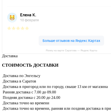
Flowry на карте Саратова — Яндекс Карты
Доставка
СТОИМОСТЬ ДОСТАВКИ
Доставка по Энгельсу
Доставка в Саратов
Доставка в пригород или по городу, свыше 13 км от магазина
Ранняя доставка с 7.00 до 09.00
Поздняя доставка с 20.00 до 24.00
Доставка точно ко времени
Доставка точно ко времени, ранняя или поздняя доставка в пр