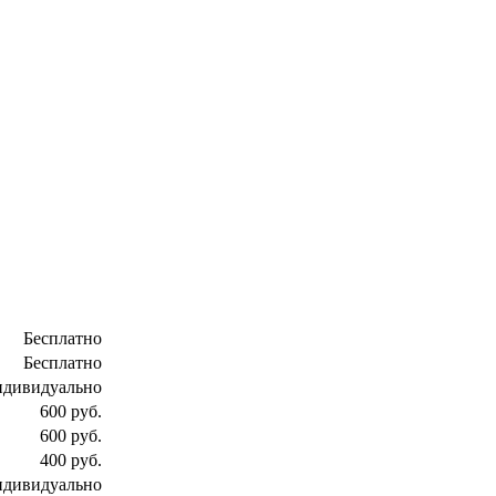
Бесплатно
Бесплатно
ндивидуально
600 руб.
600 руб.
400 руб.
ндивидуально