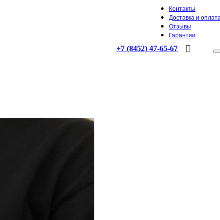
Контакты
Доставка и оплат
Отзывы
Гарантии
+7 (8452) 47-65-67