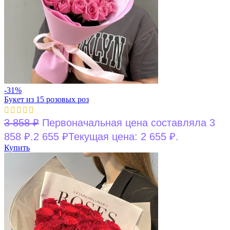
-31%
Букет из 15 розовых роз
3 858
₽
Первоначальная цена составляла 3
858 ₽.
2 655
₽
Текущая цена: 2 655 ₽.
Купить