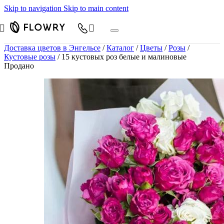
Skip to navigation
Skip to main content
Доставка цветов в Энгельсе
/
Каталог
/
Цветы
/
Розы
/
Кустовые розы
/
15 кустовых роз белые и малиновые
Продано