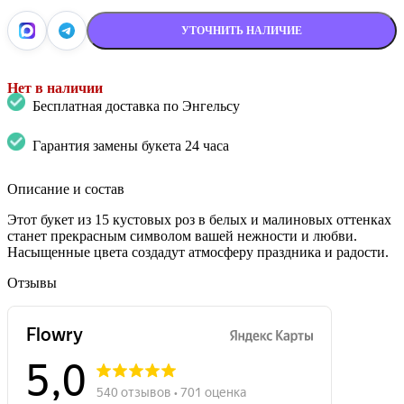
УТОЧНИТЬ НАЛИЧИЕ
Нет в наличии
Бесплатная доставка по Энгельсу
Гарантия замены букета 24 часа
Описание и состав
Этот букет из 15 кустовых роз в белых и малиновых оттенках
станет прекрасным символом вашей нежности и любви.
Насыщенные цвета создадут атмосферу праздника и радости.
Отзывы