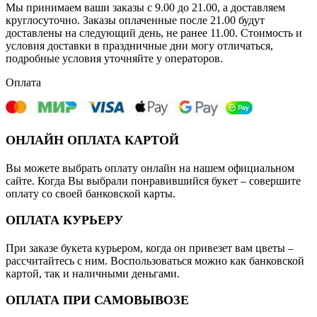
Мы принимаем ваши заказы с 9.00 до 21.00, а доставляем
круглосуточно. Заказы оплаченные после 21.00 будут
доставлены на следующий день, не ранее 11.00. Стоимость и
условия доставки в праздничные дни могу отличаться,
подробные условия уточняйте у операторов.
Оплата
ОНЛАЙН ОПЛАТА КАРТОЙ
Вы можете выбрать оплату онлайн на нашем официальном
сайте. Когда Вы выбрали понравившийся букет – совершите
оплату со своей банковской карты.
ОПЛАТА КУРЬЕРУ
При заказе букета курьером, когда он привезет вам цветы –
рассчитайтесь с ним. Воспользоваться можно как банковской
картой, так и наличными деньгами.
ОПЛАТА ПРИ САМОВЫВОЗЕ