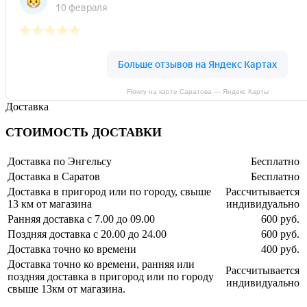
Flowry на карте Саратова — Яндекс Карты
Доставка
СТОИМОСТЬ ДОСТАВКИ
Доставка по Энгельсу
Бесплатно
Доставка в Саратов
Бесплатно
Доставка в пригород или по городу, свыше
Рассчитывается
13 км от магазина
индивидуально
Ранняя доставка с 7.00 до 09.00
600 руб.
Поздняя доставка с 20.00 до 24.00
600 руб.
Доставка точно ко времени
400 руб.
Доставка точно ко времени, ранняя или
Рассчитывается
поздняя доставка в пригород или по городу
индивидуально
свыше 13км от магазина.