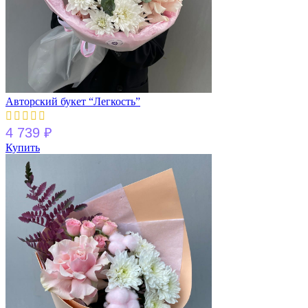
Авторский букет “Легкость”
4 739
₽
Купить