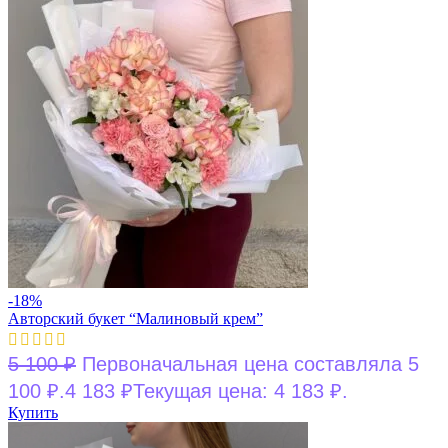
-18%
Авторский букет “Малиновый крем”
5 100
₽
Первоначальная цена составляла 5
100 ₽.
4 183
₽
Текущая цена: 4 183 ₽.
Купить