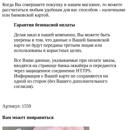
Когда Вы совершаете покупку в нашем магазине, то можете
рассчитаться любым удобным для вас способом – наличными
или банковской картой.
Гарантия безопасной оплаты
Делая заказ в нашей компании, Вы можете быть
уверены в том, что данные о Вашей банковской
карте не будут переданы третьим лицам или
использованы в корыстных целях.
Все Ваши данные, указываемые при оплате заказа,
вводятся на странице банка-эквайера и передаются
через защищенное соединение HTTPS.
Информация о Вашей карте не сохраняются ни
одной из сторон (без Вашего дополнительного
согласия).
Артикул:
1559
Вам может понравиться