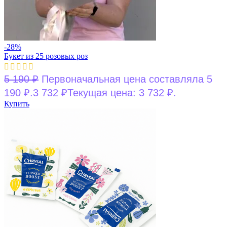
-28%
Букет из 25 розовых роз
5 190
₽
Первоначальная цена составляла 5
190 ₽.
3 732
₽
Текущая цена: 3 732 ₽.
Купить