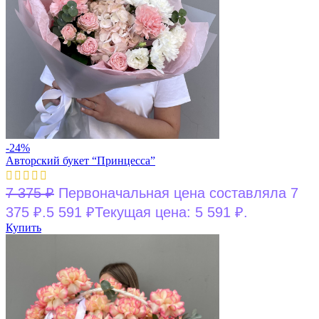
-24%
Авторский букет “Принцесса”
7 375
₽
Первоначальная цена составляла 7
375 ₽.
5 591
₽
Текущая цена: 5 591 ₽.
Купить