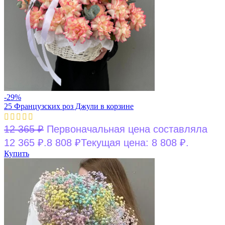
-29%
25 Французских роз Джули в корзине
12 365
₽
Первоначальная цена составляла
12 365 ₽.
8 808
₽
Текущая цена: 8 808 ₽.
Купить