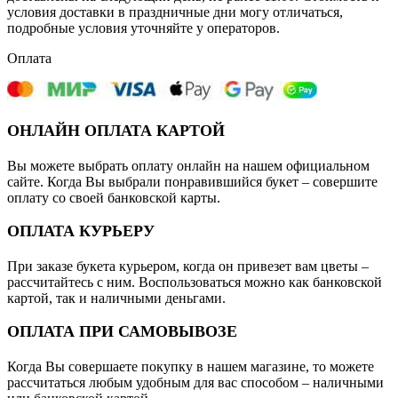
условия доставки в праздничные дни могу отличаться,
подробные условия уточняйте у операторов.
Оплата
ОНЛАЙН ОПЛАТА КАРТОЙ
Вы можете выбрать оплату онлайн на нашем официальном
сайте. Когда Вы выбрали понравившийся букет – совершите
оплату со своей банковской карты.
ОПЛАТА КУРЬЕРУ
При заказе букета курьером, когда он привезет вам цветы –
рассчитайтесь с ним. Воспользоваться можно как банковской
картой, так и наличными деньгами.
ОПЛАТА ПРИ САМОВЫВОЗЕ
Когда Вы совершаете покупку в нашем магазине, то можете
рассчитаться любым удобным для вас способом – наличными