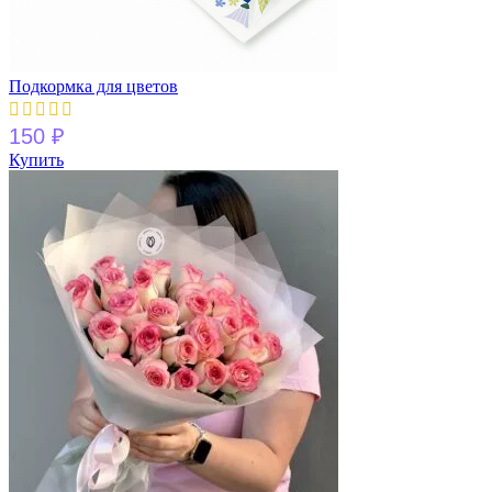
Подкормка для цветов
150
₽
Купить