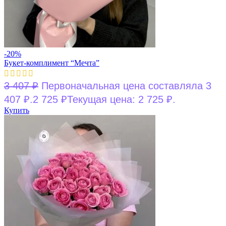
-20%
Букет-комплимент “Мечта”
3 407
₽
Первоначальная цена составляла 3
407 ₽.
2 725
₽
Текущая цена: 2 725 ₽.
Купить