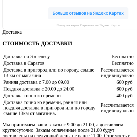
Flowry на карте Саратова — Яндекс Карты
Доставка
СТОИМОСТЬ ДОСТАВКИ
Доставка по Энгельсу
Бесплатно
Доставка в Саратов
Бесплатно
Доставка в пригород или по городу, свыше
Рассчитывается
13 км от магазина
индивидуально
Ранняя доставка с 7.00 до 09.00
600 руб.
Поздняя доставка с 20.00 до 24.00
600 руб.
Доставка точно ко времени
400 руб.
Доставка точно ко времени, ранняя или
Рассчитывается
поздняя доставка в пригород или по городу
индивидуально
свыше 13км от магазина.
Мы принимаем ваши заказы с 9.00 до 21.00, а доставляем
круглосуточно. Заказы оплаченные после 21.00 будут
доставлены на следующий день, не ранее 11.00. Стоимость и