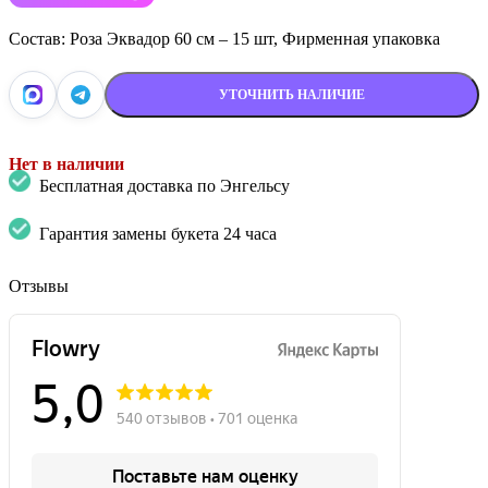
Состав: Роза Эквадор 60 см – 15 шт, Фирменная упаковка
УТОЧНИТЬ НАЛИЧИЕ
Нет в наличии
Бесплатная доставка по Энгельсу
Гарантия замены букета 24 часа
Отзывы