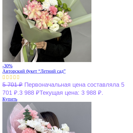
-30%
Авторский букет “Летний сад”
5 701
₽
Первоначальная цена составляла 5
701 ₽.
3 988
₽
Текущая цена: 3 988 ₽.
Купить