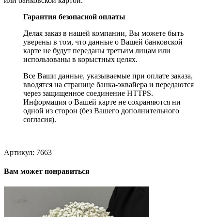
или банковской картой.
Гарантия безопасной оплаты
Делая заказ в нашей компании, Вы можете быть
уверены в том, что данные о Вашей банковской
карте не будут переданы третьим лицам или
использованы в корыстных целях.
Все Ваши данные, указываемые при оплате заказа,
вводятся на странице банка-эквайера и передаются
через защищенное соединение HTTPS.
Информация о Вашей карте не сохраняются ни
одной из сторон (без Вашего дополнительного
согласия).
Артикул:
7663
Вам может понравиться