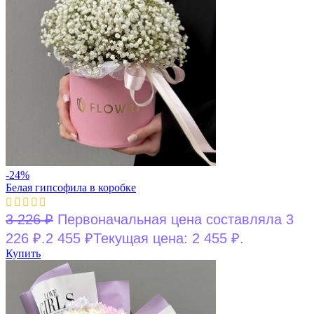
-24%
Белая гипсофила в коробке
3 226
₽
Первоначальная цена составляла 3
226 ₽.
2 455
₽
Текущая цена: 2 455 ₽.
Купить